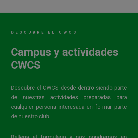
DESCUBRE EL CWCS
Campus y actividades
CWCS
Descubre el CWCS desde dentro siendo parte
de nuestras actividades preparadas para
cualquier persona interesada en formar parte
de nuestro club.
Rellena el formulario y nos pondremos en