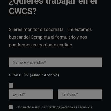
¿Quieres trabajar en el
CWCS?
Si eres monitor o socorrista… ¡Te estamos
buscando! Completa el formulario y nos
pondremos en contacto contigo.
Sube tu CV (Añadir Archivo)
Consiento el uso de mis datos personales según los