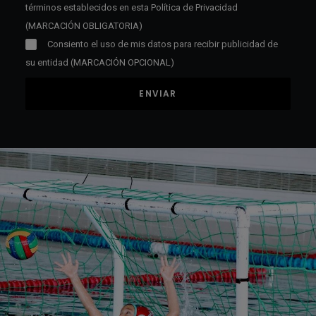
términos establecidos en esta
Política de Privacidad
(MARCACIÓN OBLIGATORIA)
Consiento el uso de mis datos para recibir publicidad de
su entidad (MARCACIÓN OPCIONAL)