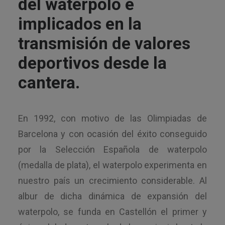
del waterpolo e
implicados en la
transmisión de valores
deportivos desde la
cantera.
En 1992, con motivo de las Olimpiadas de
Barcelona y con ocasión del éxito conseguido
por la Selección Española de waterpolo
(medalla de plata), el waterpolo experimenta en
nuestro país un crecimiento considerable. Al
albur de dicha dinámica de expansión del
waterpolo, se funda en Castellón el primer y