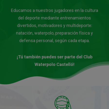
Educamos a nuestros jugadores en la cultura
del deporte mediante entrenamientos
divertidos, motivadores y multideporte:
natación, waterpolo, preparación física y
defensa personal, según cada etapa.
¡Tú también puedes ser parte del Club
Waterpolo Castelló!