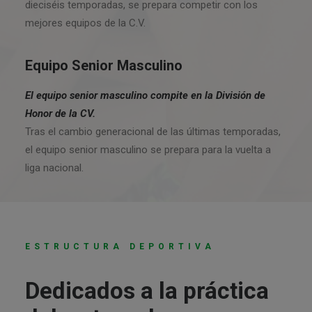
dieciséis temporadas, se prepara competir con los
mejores equipos de la C.V.
Equipo Senior Masculino
El equipo senior masculino compite en la División de
Honor de la CV.
Tras el cambio generacional de las últimas temporadas,
el equipo senior masculino se prepara para la vuelta a
liga nacional.
ESTRUCTURA DEPORTIVA
Dedicados a la práctica