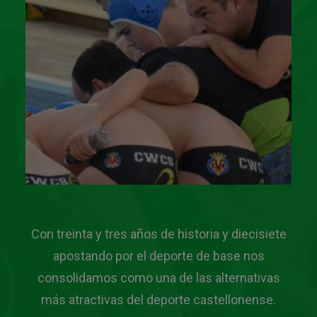
Con treinta y tres años de historia y diecisiete
apostando por el deporte de base nos
consolidamos como una de las alternativas
más atractivas del deporte castellonense.