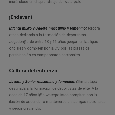
iniciándose en el aprendizaje del waterpolo.
¡Endavant!
Infantil mixto y Cadete masculino y femenino:
tercera
etapa dedicada a la formación de deportistas.
Jugador@s de entre 13 y 16 años juegan en las ligas
oficiales y compiten por la CV por las plazas de
participación en campeonatos nacionales.
Cultura del esfuerzo
Juvenil y Senior masculino y femenino:
última etapa
destinada a la formación de deportistas de élite. A la
edad de 17 años l@s waterpolistas compiten con la
ilusión de ascender o mantenerse en las ligas nacionales
y seguir creciendo.