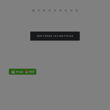
VER TODAS LAS NOTICIAS