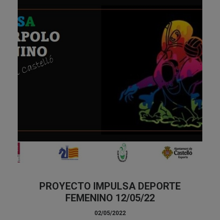
PROYECTO IMPULSA DEPORTE
FEMENINO 12/05/22
02/05/2022