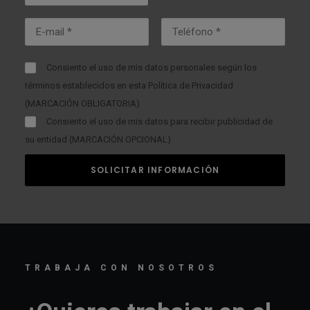
Consiento el uso de mis datos personales según los
términos establecidos en esta
Política de Privacidad
(MARCACIÓN OBLIGATORIA)
Consiento el uso de mis datos para recibir publicidad de
su entidad (MARCACIÓN OPCIONAL)
TRABAJA CON NOSOTROS