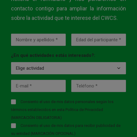
contacto contigo para ampliar la información
sobre la actividad que te interese del CWCS.
¿En qué actividades estás interesado?:
Consiento el uso de mis datos personales según los
términos establecidos en esta
Política de Privacidad
(MARCACIÓN OBLIGATORIA)
Consiento el uso de mis datos para recibir publicidad de
su entidad (MARCACIÓN OPCIONAL)