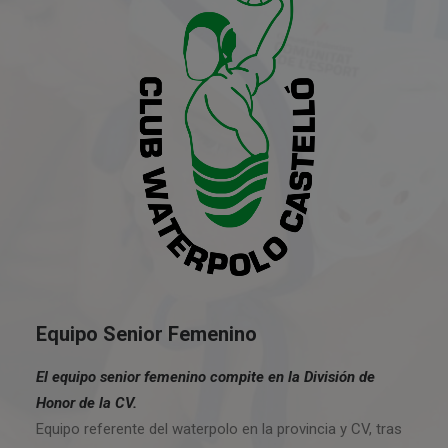
Equipo Senior Femenino
El equipo senior femenino compite en la División de
Honor de la CV.
Equipo referente del waterpolo en la provincia y CV, tras