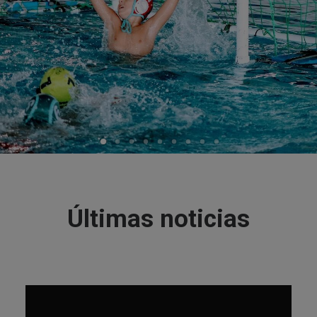
Últimas noticias