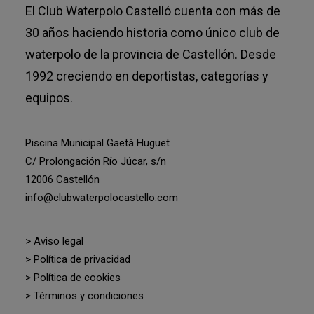
El Club Waterpolo Castelló cuenta con más de
30 años haciendo historia como único club de
waterpolo de la provincia de Castellón. Desde
1992 creciendo en deportistas, categorías y
equipos.
Piscina Municipal Gaetà Huguet
C/ Prolongación Río Júcar, s/n
12006 Castellón
info@clubwaterpolocastello.com
> Aviso legal
> Política de privacidad
> Política de cookies
> Términos y condiciones