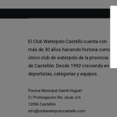
El Club Waterpolo Castelló cuenta con
más de 30 años haciendo historia como
único club de waterpolo de la provincia
de Castellón. Desde 1992 creciendo en
deportistas, categorías y equipos.
Piscina Municipal Gaetà Huguet
C/ Prolongación Río Júcar, s/n
12006 Castellón
info@clubwaterpolocastello.com