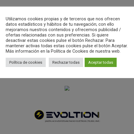
Utilizamos cookies propias y de terceros que nos ofrecen
datos estadísticos y hábitos de tu navegación; con ello
mejoramos nuestros contenidos y ofrecemos publicidad /
ofertas relacionadas con sus preferencias. Si quiere
desactivar estas cookies pulse el botón Rechazar. Para
mantener activas todas estas cookies pulse el botón Aceptar.
Más información en la Política de Cookies de nuestra web.
Política de cookies
Rechazar todas
Aceptar todas