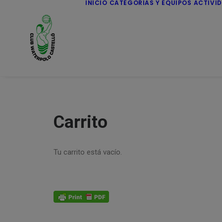
INICIO
CATEGORÍAS Y EQUIPOS
ACTIVI
Carrito
Tu carrito está vacío.