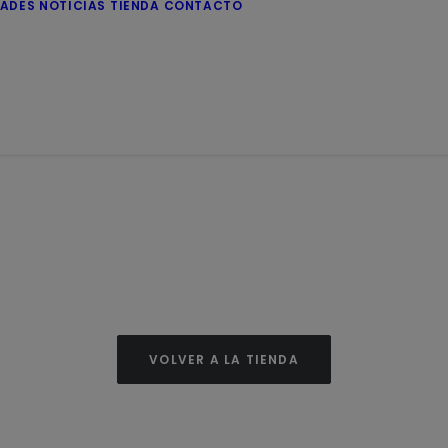
DADES
NOTICIAS
TIENDA
CONTACTO
VOLVER A LA TIENDA