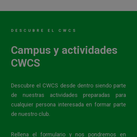
DESCUBRE EL CWCS
Campus y actividades
CWCS
Descubre el CWCS desde dentro siendo parte
de nuestras actividades preparadas para
cualquier persona interesada en formar parte
de nuestro club.
Rellena el formulario y nos pondremos en