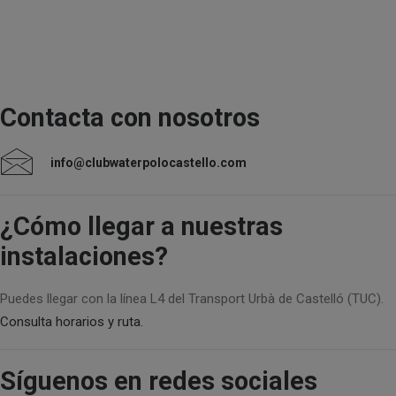
Contacta con nosotros
info@clubwaterpolocastello.com
¿Cómo llegar a nuestras
instalaciones?
Puedes llegar con la línea L4 del Transport Urbà de Castelló (TUC).
Consulta horarios y ruta.
Síguenos en redes sociales