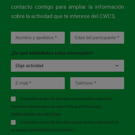
contacto contigo para ampliar la información
sobre la actividad que te interese del CWCS.
¿En qué actividades estás interesado?:
Consiento el uso de mis datos personales según los
términos establecidos en esta
Política de Privacidad
(MARCACIÓN OBLIGATORIA)
Consiento el uso de mis datos para recibir publicidad de
su entidad (MARCACIÓN OPCIONAL)