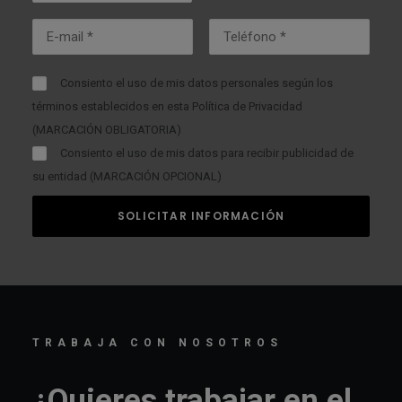
Consiento el uso de mis datos personales según los
términos establecidos en esta
Política de Privacidad
(MARCACIÓN OBLIGATORIA)
Consiento el uso de mis datos para recibir publicidad de
su entidad (MARCACIÓN OPCIONAL)
TRABAJA CON NOSOTROS
¿Quieres trabajar en el