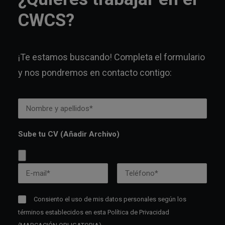
CWCS?
¡Te estamos buscando! Completa el formulario
y nos pondremos en contacto contigo:
Sube tu CV (Añadir Archivo)
Consiento el uso de mis datos personales según los
términos establecidos en esta
Política de Privacidad