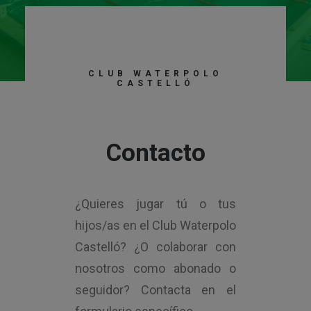
CLUB WATERPOLO
CASTELLÓ
Contacto
¿Quieres jugar tú o tus
hijos/as en el Club Waterpolo
Castelló? ¿O colaborar con
nosotros como abonado o
seguidor? Contacta en el