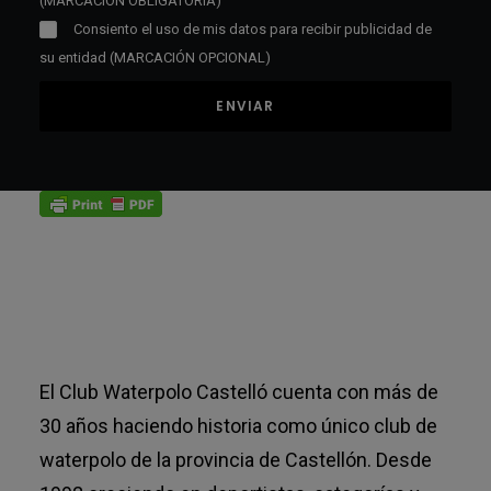
(MARCACIÓN OBLIGATORIA)
Consiento el uso de mis datos para recibir publicidad de
su entidad (MARCACIÓN OPCIONAL)
El Club Waterpolo Castelló cuenta con más de
30 años haciendo historia como único club de
waterpolo de la provincia de Castellón. Desde