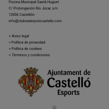
Piscina Municipal Gaetà Huguet
C/ Prolongación Río Júcar, s/n
12006 Castellón
info@clubwaterpolocastello.com
> Aviso legal
> Política de privacidad
> Política de cookies
> Términos y condiciones