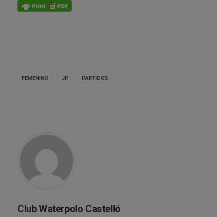
FEMENINO
JP
PARTIDOS
Club Waterpolo Castelló