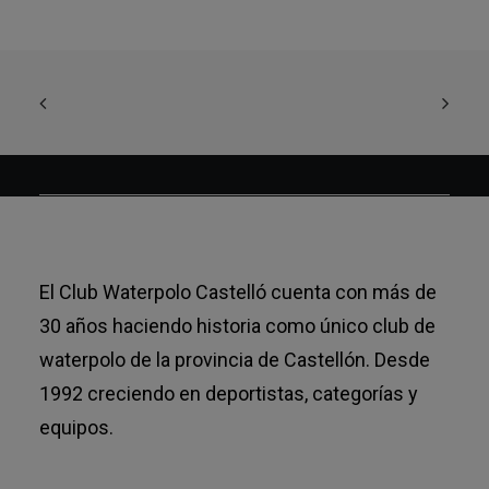
El Club Waterpolo Castelló cuenta con más de
30 años haciendo historia como único club de
waterpolo de la provincia de Castellón. Desde
1992 creciendo en deportistas, categorías y
equipos.