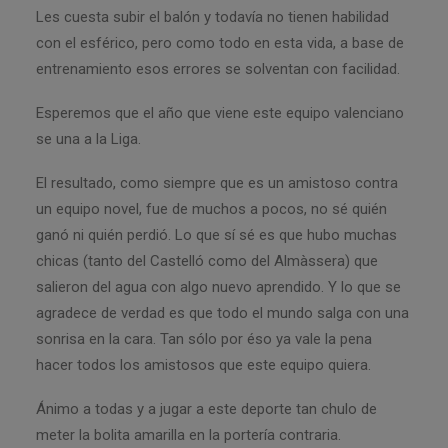
Les cuesta subir el balón y todavía no tienen habilidad
con el esférico, pero como todo en esta vida, a base de
entrenamiento esos errores se solventan con facilidad.
Esperemos que el año que viene este equipo valenciano
se una a la Liga.
El resultado, como siempre que es un amistoso contra
un equipo novel, fue de muchos a pocos, no sé quién
ganó ni quién perdió. Lo que sí sé es que hubo muchas
chicas (tanto del Castelló como del Almàssera) que
salieron del agua con algo nuevo aprendido. Y lo que se
agradece de verdad es que todo el mundo salga con una
sonrisa en la cara. Tan sólo por éso ya vale la pena
hacer todos los amistosos que este equipo quiera.
Ánimo a todas y a jugar a este deporte tan chulo de
meter la bolita amarilla en la portería contraria.