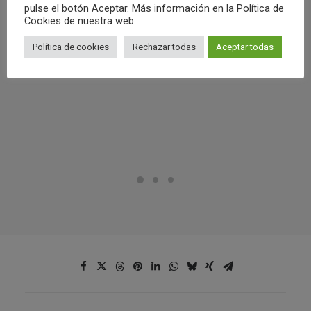
pulse el botón Aceptar. Más información en la Política de
Cookies de nuestra web.
Política de cookies
Rechazar todas
Aceptar todas