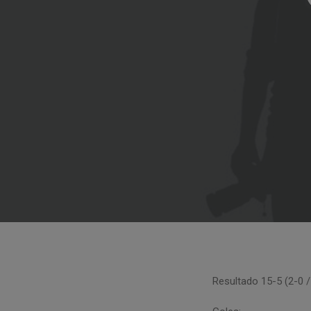
Resultado 15-5 (2-0 / 