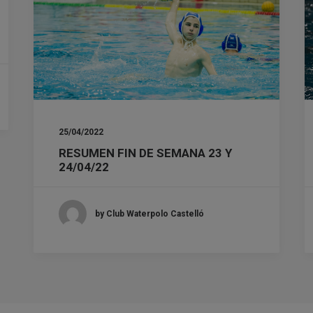
25/04/2022
RESUMEN FIN DE SEMANA 23 Y
24/04/22
by Club Waterpolo Castelló