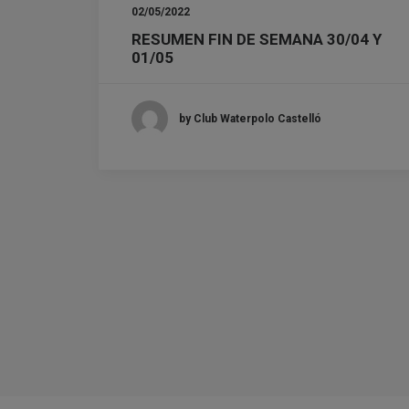
02/05/2022
RESUMEN FIN DE SEMANA 30/04 Y
01/05
by Club Waterpolo Castelló