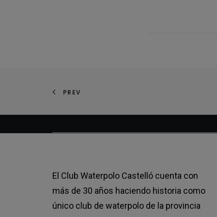
PREV
El Club Waterpolo Castelló cuenta con
más de 30 años haciendo historia como
único club de waterpolo de la provincia