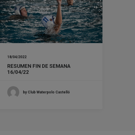
18/04/2022
RESUMEN FIN DE SEMANA
16/04/22
by Club Waterpolo Castelló