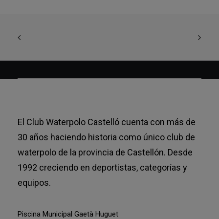
El Club Waterpolo Castelló cuenta con más de
30 años haciendo historia como único club de
waterpolo de la provincia de Castellón. Desde
1992 creciendo en deportistas, categorías y
equipos.
Piscina Municipal Gaetà Huguet