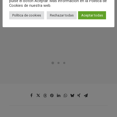
pulse el botón Aceptar. Más información en la Política de
Cookies de nuestra web.
Política de cookies
Rechazar todas
Aceptar todas