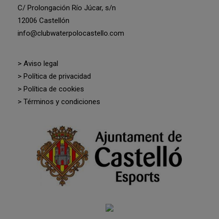
C/ Prolongación Río Júcar, s/n
12006 Castellón
info@clubwaterpolocastello.com
> Aviso legal
> Política de privacidad
> Política de cookies
> Términos y condiciones