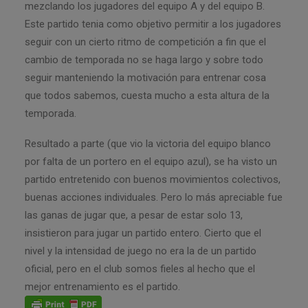
mezclando los jugadores del equipo A y del equipo B.
Este partido tenia como objetivo permitir a los jugadores
seguir con un cierto ritmo de competición a fin que el
cambio de temporada no se haga largo y sobre todo
seguir manteniendo la motivación para entrenar cosa
que todos sabemos, cuesta mucho a esta altura de la
temporada.
Resultado a parte (que vio la victoria del equipo blanco
por falta de un portero en el equipo azul), se ha visto un
partido entretenido con buenos movimientos colectivos,
buenas acciones individuales. Pero lo más apreciable fue
las ganas de jugar que, a pesar de estar solo 13,
insistieron para jugar un partido entero. Cierto que el
nivel y la intensidad de juego no era la de un partido
oficial, pero en el club somos fieles al hecho que el
mejor entrenamiento es el partido.