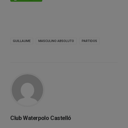
GUILLAUME
MASCULINO ABSOLUTO
PARTIDOS
Club Waterpolo Castelló