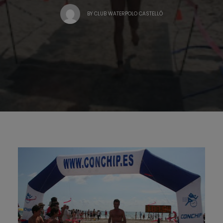
BY
CLUB WATERPOLO CASTELLÓ