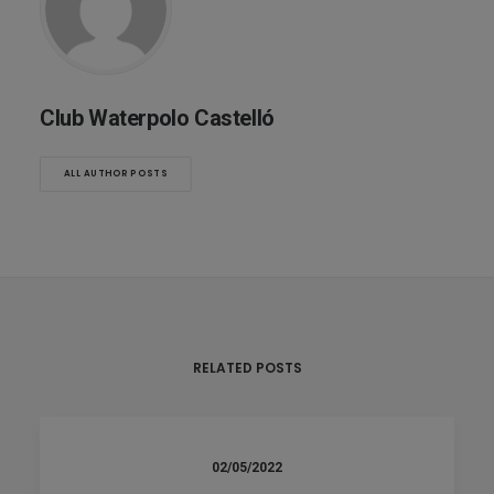
Club Waterpolo Castelló
ALL AUTHOR POSTS
RELATED POSTS
02/05/2022