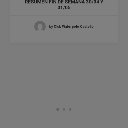
RESUMEN FIN DE SEMANA 30/04 Y
01/05
by Club Waterpolo Castelló