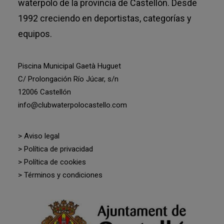
waterpolo de la provincia de Castellón. Desde
1992 creciendo en deportistas, categorías y
equipos.
Piscina Municipal Gaetà Huguet
C/ Prolongación Río Júcar, s/n
12006 Castellón
info@clubwaterpolocastello.com
> Aviso legal
> Política de privacidad
> Política de cookies
> Términos y condiciones