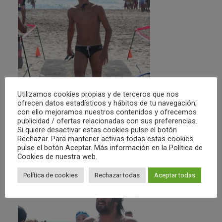
Utilizamos cookies propias y de terceros que nos
ofrecen datos estadísticos y hábitos de tu navegación;
con ello mejoramos nuestros contenidos y ofrecemos
publicidad / ofertas relacionadas con sus preferencias.
Si quiere desactivar estas cookies pulse el botón
Rechazar. Para mantener activas todas estas cookies
pulse el botón Aceptar. Más información en la Política de
Cookies de nuestra web.
Política de cookies
Rechazar todas
Aceptar todas