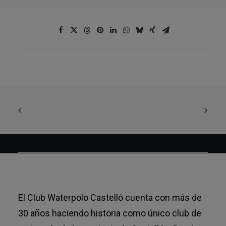
El Club Waterpolo Castelló cuenta con más de
30 años haciendo historia como único club de