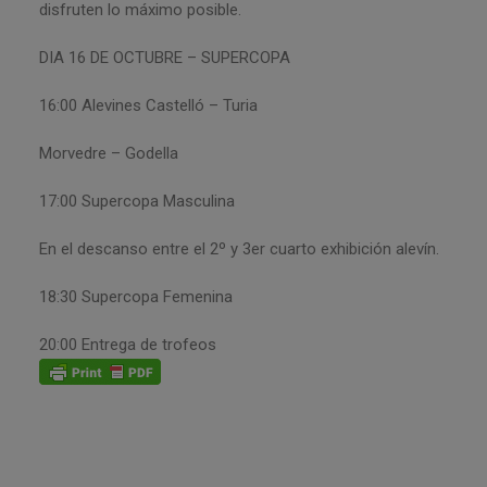
disfruten lo máximo posible.
DIA 16 DE OCTUBRE – SUPERCOPA
16:00 Alevines Castelló – Turia
Morvedre – Godella
17:00 Supercopa Masculina
En el descanso entre el 2º y 3er cuarto exhibición alevín.
18:30 Supercopa Femenina
20:00 Entrega de trofeos