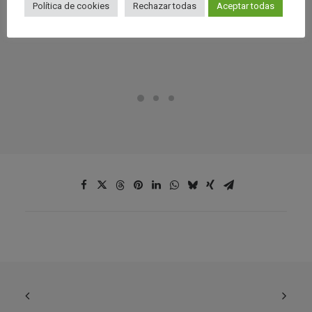
Política de cookies
Rechazar todas
Aceptar todas