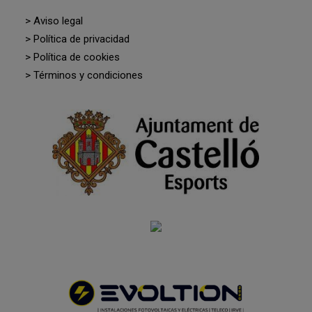
> Aviso legal
> Política de privacidad
> Política de cookies
> Términos y condiciones