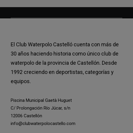
El Club Waterpolo Castelló cuenta con más de
30 años haciendo historia como único club de
waterpolo de la provincia de Castellón. Desde
1992 creciendo en deportistas, categorías y
equipos.
Piscina Municipal Gaetà Huguet
C/ Prolongación Río Júcar, s/n
12006 Castellón
info@clubwaterpolocastello.com