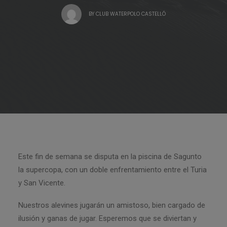
BY
CLUB WATERPOLO CASTELLÓ
Este fin de semana se disputa en la piscina de Sagunto
la supercopa, con un doble enfrentamiento entre el Turia
y San Vicente.
Nuestros alevines jugarán un amistoso, bien cargado de
ilusión y ganas de jugar. Esperemos que se diviertan y