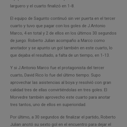
larguero y el cuarto finalizó en 1-8.
El equipo de Sagunto continuó sin ver puerta en el tercer
cuarto y tuvo que pagar con los goles de J.Antonio
Marco, 4 en total y 2 de ellos en los últimos 30 segundos
de juego. Roberto Julian acompaño a Marco como
anotador y se apunto un gol también en este cuarto, lo
que dejaba el resultado, a falta de un tiempo, en 1-13.
Y si J.Antonio Marco fue el protagonista del tercer
cuarto, David Rico lo fue del último tiempo. Supo
aprovechar las asistencias al boya y resolvió con gran
calidad tres de ellas convirtiéndolas en tres goles. El
Morvedre también aprovecho este cuarto para anotar
tres tantos, uno de ellos en superioridad.
Por último, a 30 segundos de finalizar el partido, Roberto
Julian anotó su sexto gol en el encuentro para dejar el