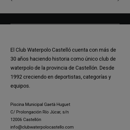
El Club Waterpolo Castelló cuenta con más de
30 años haciendo historia como único club de
waterpolo de la provincia de Castellón. Desde
1992 creciendo en deportistas, categorías y
equipos.
Piscina Municipal Gaetà Huguet
C/ Prolongación Río Júcar, s/n
12006 Castellón
info@clubwaterpolocastello.com