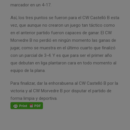
marcador en un 4-17.
Así, los tres puntos se fueron para el CW Castelló B esta
vez, que aunque no crearon un juego tan táctico como
en el anterior partido fueron capaces de ganar. El CW
Morvedre B no perdió en ningún momento las ganas de
jugar, como se muestra en el último cuarto que finalizó
con un parcial de 3-4. Y es que para ser el primer año
que debutan en liga plantaron cara en todo momento al
equipo de la plana.
Para finalizar, dar la enhorabuena al CW Castelló B por la
victoria y al CW Morvedre B por disputar el partido de
forma limpia y deportiva.