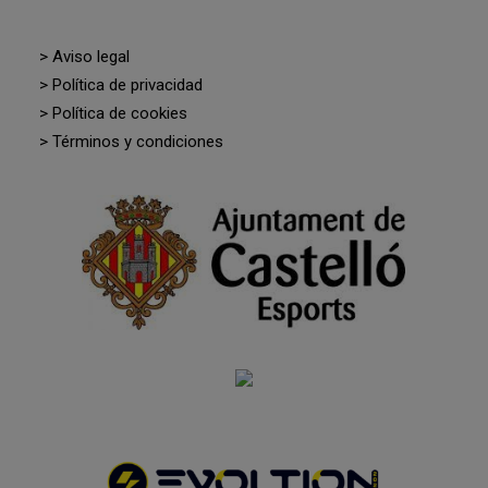
> Aviso legal
> Política de privacidad
> Política de cookies
> Términos y condiciones