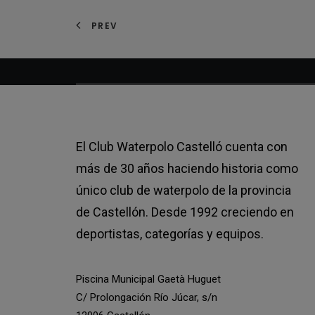
PREV
El Club Waterpolo Castelló cuenta con
más de 30 años haciendo historia como
único club de waterpolo de la provincia
de Castellón. Desde 1992 creciendo en
deportistas, categorías y equipos.
Piscina Municipal Gaetà Huguet
C/ Prolongación Río Júcar, s/n