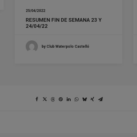
25/04/2022
RESUMEN FIN DE SEMANA 23 Y
24/04/22
by Club Waterpolo Castelló