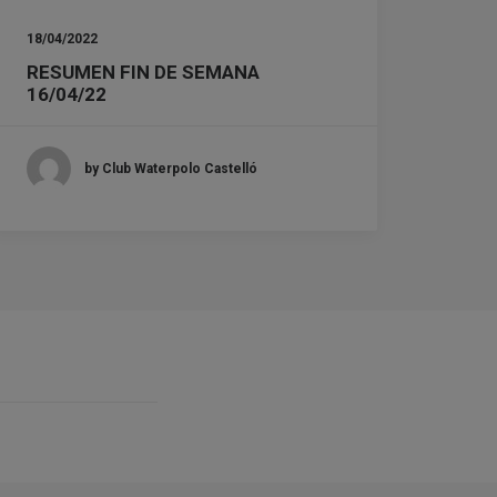
18/04/2022
RESUMEN FIN DE SEMANA
16/04/22
by Club Waterpolo Castelló