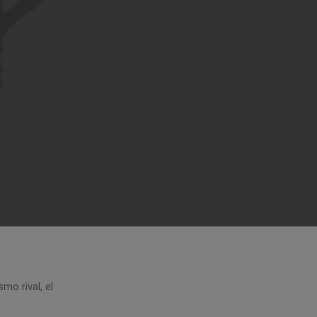
mo rival, el