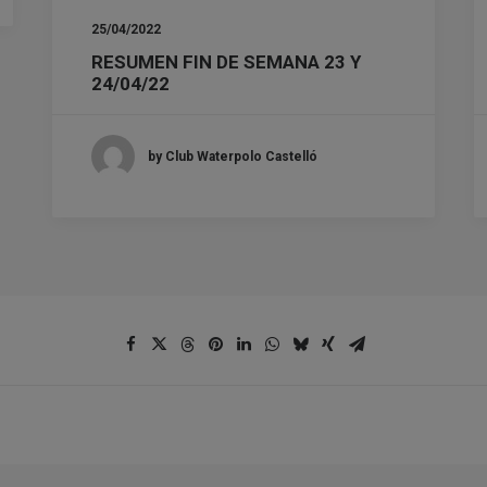
25/04/2022
RESUMEN FIN DE SEMANA 23 Y
24/04/22
by Club Waterpolo Castelló