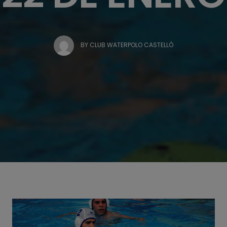
BY
CLUB WATERPOLO CASTELLÓ