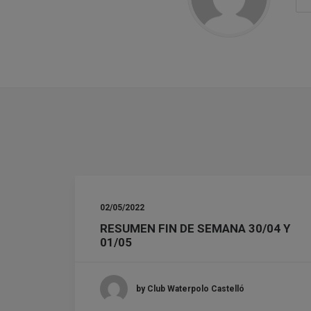
02/05/2022
RESUMEN FIN DE SEMANA 30/04 Y
01/05
by Club Waterpolo Castelló