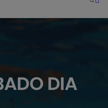
BADO DIA