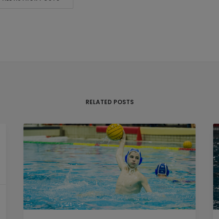
RELATED POSTS