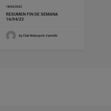
18/04/2022
RESUMEN FIN DE SEMANA
16/04/22
by Club Waterpolo Castelló