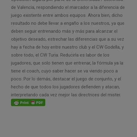
de Valencia, respondiendo el marcador a la diferencia de
juego existente entre ambos equipos. Ahora bien, dicho
resultado no debe llevar a engaño a los nuestros, ya que
deben seguir entrenando más y más para alcanzar el
objetivo deseado, estrechar las diferencias que a su vez
hay a fecha de hoy entre nuestro club y el CW Godella, y
sobre todo, el CW Turia. Reducirla es labor de los
jugadores, que solo tienen que entrenar, la fórmula ya la
tiene el coach, cuyo saber hacer se va viendo poco a
poco. Por lo demás, destacar el juego de conjunto, y el
hecho de que todos los jugadores defienden y atacan,
interpretando cada vez mejor las directrices del mister.