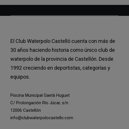
El Club Waterpolo Castelló cuenta con más de
30 años haciendo historia como único club de
waterpolo de la provincia de Castellón. Desde
1992 creciendo en deportistas, categorías y
equipos.
Piscina Municipal Gaetà Huguet
C/ Prolongación Río Júcar, s/n
12006 Castellón
info@clubwaterpolocastello.com