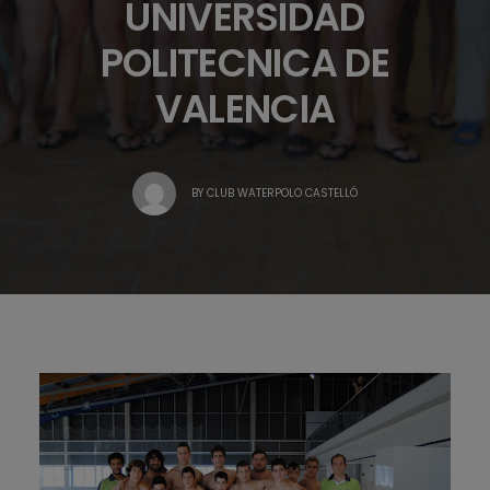
UNIVERSIDAD
POLITECNICA DE
VALENCIA
BY
CLUB WATERPOLO CASTELLÓ