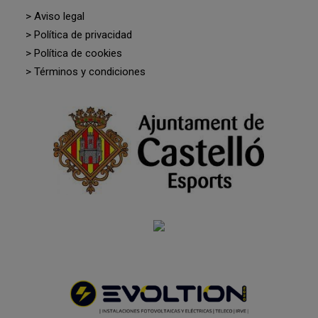
> Aviso legal
> Política de privacidad
> Política de cookies
> Términos y condiciones