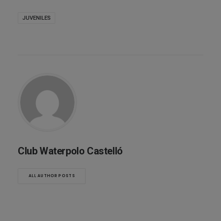
JUVENILES
Club Waterpolo Castelló
ALL AUTHOR POSTS