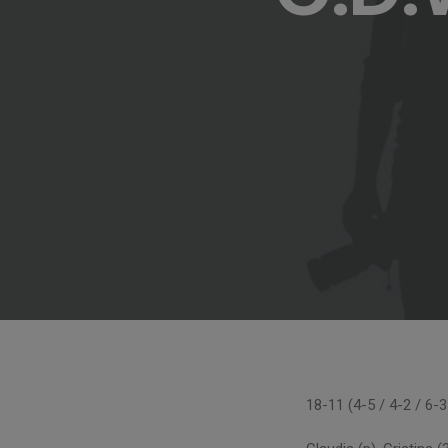
18-11 (4-5 / 4-2 / 6-3