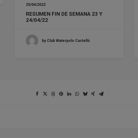
25/04/2022
RESUMEN FIN DE SEMANA 23 Y
24/04/22
by Club Waterpolo Castelló