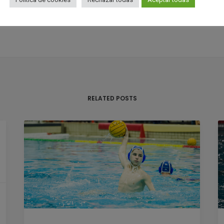
RELATED POSTS