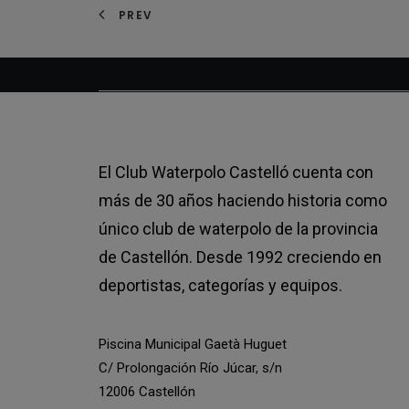
PREV
El Club Waterpolo Castelló cuenta con
más de 30 años haciendo historia como
único club de waterpolo de la provincia
de Castellón. Desde 1992 creciendo en
deportistas, categorías y equipos.
Piscina Municipal Gaetà Huguet
C/ Prolongación Río Júcar, s/n
12006 Castellón