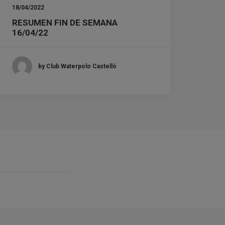
18/04/2022
RESUMEN FIN DE SEMANA
16/04/22
by Club Waterpolo Castelló