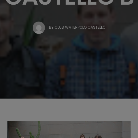
BY
CLUB WATERPOLO CASTELLÓ