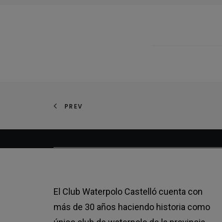
PREV
El Club Waterpolo Castelló cuenta con
más de 30 años haciendo historia como