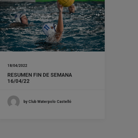
18/04/2022
RESUMEN FIN DE SEMANA
16/04/22
by Club Waterpolo Castelló