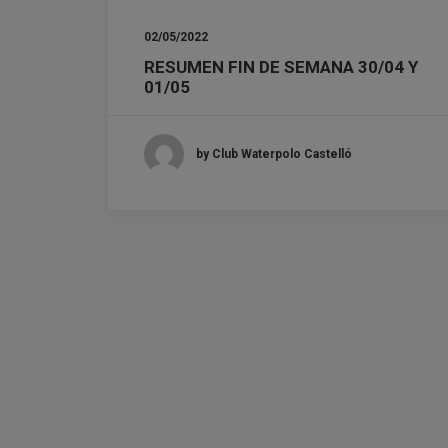
02/05/2022
RESUMEN FIN DE SEMANA 30/04 Y
01/05
by Club Waterpolo Castelló