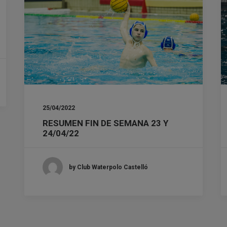
25/04/2022
RESUMEN FIN DE SEMANA 23 Y
24/04/22
by Club Waterpolo Castelló