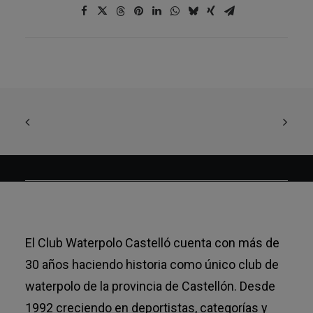
El Club Waterpolo Castelló cuenta con más de
30 años haciendo historia como único club de
waterpolo de la provincia de Castellón. Desde
1992 creciendo en deportistas, categorías y