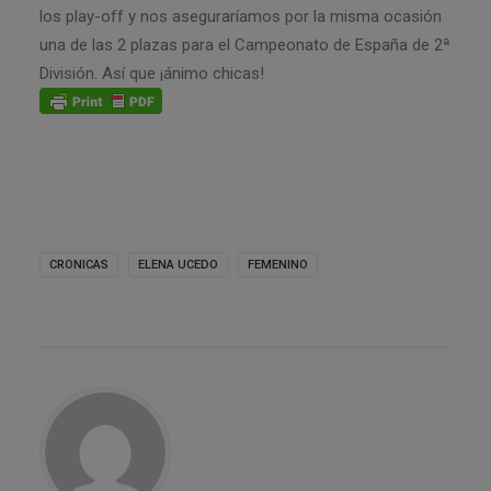
los play-off y nos aseguraríamos por la misma ocasión
una de las 2 plazas para el Campeonato de España de 2ª
División. Así que ¡ánimo chicas!
CRONICAS
ELENA UCEDO
FEMENINO