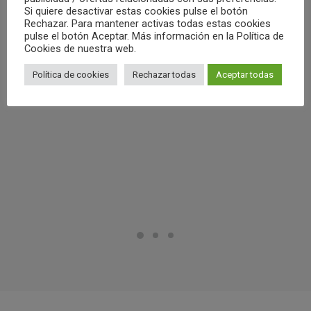
Si quiere desactivar estas cookies pulse el botón
Rechazar. Para mantener activas todas estas cookies
by Club Waterpolo Castelló
pulse el botón Aceptar. Más información en la Política de
Cookies de nuestra web.
Política de cookies
Rechazar todas
Aceptar todas