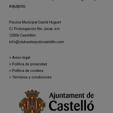
equipos.
Piscina Municipal Gaetà Huguet
C/ Prolongación Río Júcar, s/n
12006 Castellón
info@clubwaterpolocastello.com
> Aviso legal
> Política de privacidad
> Política de cookies
> Términos y condiciones