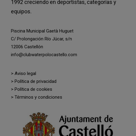
1992 creciendo en deportistas, categorías y
equipos.
Piscina Municipal Gaetà Huguet
C/ Prolongación Río Júcar, s/n
12006 Castellón
info@clubwaterpolocastello.com
> Aviso legal
> Política de privacidad
> Política de cookies
> Términos y condiciones