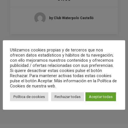
by Club Waterpolo Castelló
Utilizamos cookies propias y de terceros que nos
ofrecen datos estadísticos y hábitos de tu navegación;
con ello mejoramos nuestros contenidos y ofrecemos
publicidad / ofertas relacionadas con sus preferencias.
Si quiere desactivar estas cookies pulse el botón
Rechazar. Para mantener activas todas estas cookies
pulse el botón Aceptar. Más información en la Política de
Cookies de nuestra web.
Política de cookies
Rechazar todas
Aceptar todas