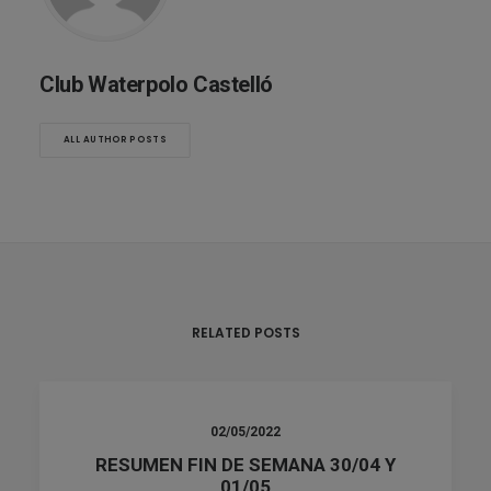
Club Waterpolo Castelló
ALL AUTHOR POSTS
RELATED POSTS
02/05/2022
RESUMEN FIN DE SEMANA 30/04 Y
01/05