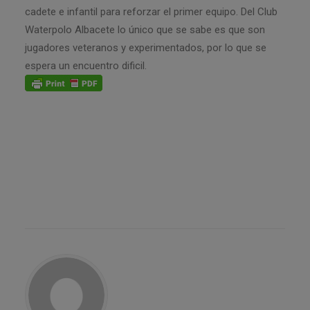
cadete e infantil para reforzar el primer equipo. Del Club
Waterpolo Albacete lo único que se sabe es que son
jugadores veteranos y experimentados, por lo que se
espera un encuentro dificil.