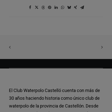
El Club Waterpolo Castelló cuenta con más de
30 años haciendo historia como único club de
waterpolo de la provincia de Castellón. Desde