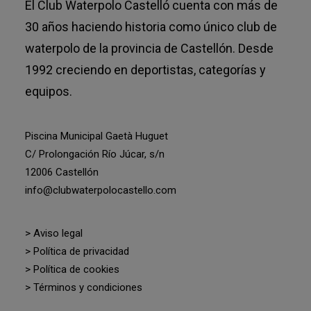
El Club Waterpolo Castelló cuenta con más de
30 años haciendo historia como único club de
waterpolo de la provincia de Castellón. Desde
1992 creciendo en deportistas, categorías y
equipos.
Piscina Municipal Gaetà Huguet
C/ Prolongación Río Júcar, s/n
12006 Castellón
info@clubwaterpolocastello.com
> Aviso legal
> Política de privacidad
> Política de cookies
> Términos y condiciones