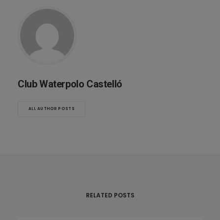
Club Waterpolo Castelló
ALL AUTHOR POSTS
RELATED POSTS