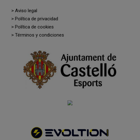
> Aviso legal
> Política de privacidad
> Política de cookies
> Términos y condiciones