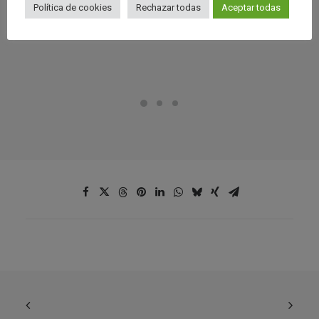
Política de cookies
Rechazar todas
Aceptar todas