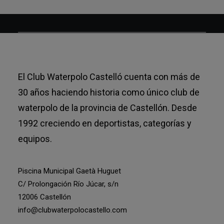
El Club Waterpolo Castelló cuenta con más de
30 años haciendo historia como único club de
waterpolo de la provincia de Castellón. Desde
1992 creciendo en deportistas, categorías y
equipos.
Piscina Municipal Gaetà Huguet
C/ Prolongación Río Júcar, s/n
12006 Castellón
info@clubwaterpolocastello.com