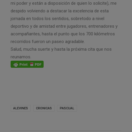
mi poder y están a disposición de quien lo solicite), me
despido volviendo a destacar la excelencia de esta
jornada en todos los sentidos, sobretodo a nivel
deportivo y de amistad entre jugadores, entrenadores y
acompañantes, hasta el punto que los 700 kilómetros
recorridos fueron un paseo agradable.
Salud, mucha suerte y hasta la próxima cita que nos
reunamos.
ALEVINES
CRONICAS
PASCUAL