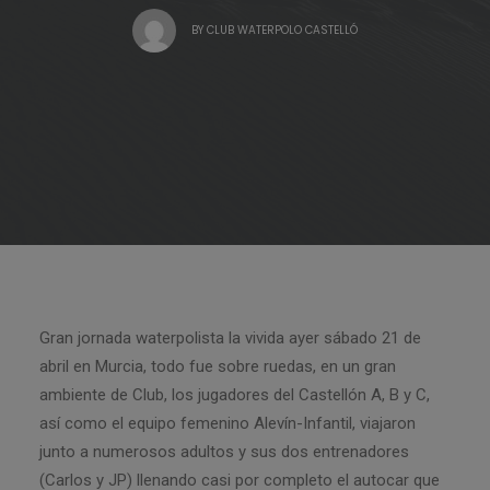
BY
CLUB WATERPOLO CASTELLÓ
Gran jornada waterpolista la vivida ayer sábado 21 de
abril en Murcia, todo fue sobre ruedas, en un gran
ambiente de Club, los jugadores del Castellón A, B y C,
así como el equipo femenino Alevín-Infantil, viajaron
junto a numerosos adultos y sus dos entrenadores
(Carlos y JP) llenando casi por completo el autocar que