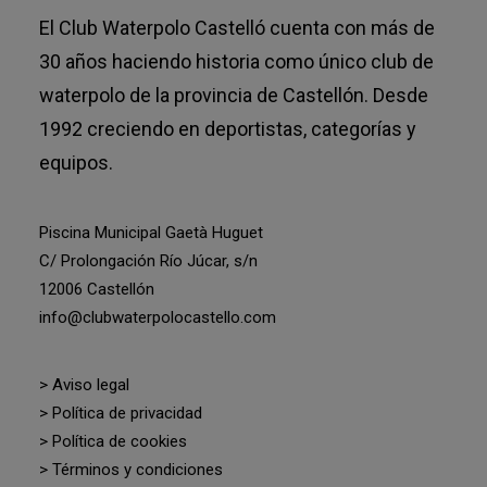
El Club Waterpolo Castelló cuenta con más de
30 años haciendo historia como único club de
waterpolo de la provincia de Castellón. Desde
1992 creciendo en deportistas, categorías y
equipos.
Piscina Municipal Gaetà Huguet
C/ Prolongación Río Júcar, s/n
12006 Castellón
info@clubwaterpolocastello.com
> Aviso legal
> Política de privacidad
> Política de cookies
> Términos y condiciones