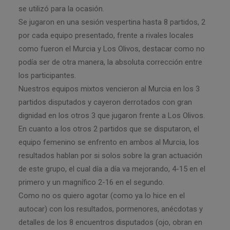
se utilizó para la ocasión.
Se jugaron en una sesión vespertina hasta 8 partidos, 2
por cada equipo presentado, frente a rivales locales
como fueron el Murcia y Los Olivos, destacar como no
podía ser de otra manera, la absoluta corrección entre
los participantes.
Nuestros equipos mixtos vencieron al Murcia en los 3
partidos disputados y cayeron derrotados con gran
dignidad en los otros 3 que jugaron frente a Los Olivos.
En cuanto a los otros 2 partidos que se disputaron, el
equipo femenino se enfrento en ambos al Murcia, los
resultados hablan por si solos sobre la gran actuación
de este grupo, el cual día a día va mejorando, 4-15 en el
primero y un magnífico 2-16 en el segundo.
Como no os quiero agotar (como ya lo hice en el
autocar) con los resultados, pormenores, anécdotas y
detalles de los 8 encuentros disputados (ojo, obran en