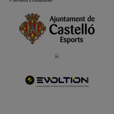
> Términos y condiciones