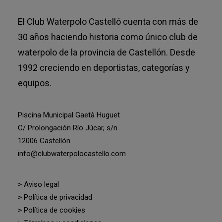
El Club Waterpolo Castelló cuenta con más de
30 años haciendo historia como único club de
waterpolo de la provincia de Castellón. Desde
1992 creciendo en deportistas, categorías y
equipos.
Piscina Municipal Gaetà Huguet
C/ Prolongación Río Júcar, s/n
12006 Castellón
info@clubwaterpolocastello.com
> Aviso legal
> Política de privacidad
> Política de cookies