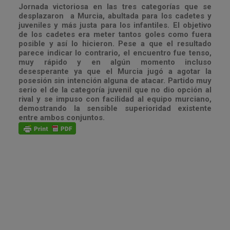
Jornada victoriosa en las tres categorías que se
desplazaron a Murcia, abultada para los cadetes y
juveniles y más justa para los infantiles. El objetivo
de los cadetes era meter tantos goles como fuera
posible y así lo hicieron. Pese a que el resultado
parece indicar lo contrario, el encuentro fue tenso,
muy rápido y en algún momento incluso
desesperante ya que el Murcia jugó a agotar la
posesión sin intención alguna de atacar. Partido muy
serio el de la categoría juvenil que no dio opción al
rival y se impuso con facilidad al equipo murciano,
demostrando la sensible superioridad existente
entre ambos conjuntos.