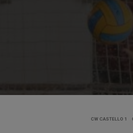
CW CASTELLO 1 