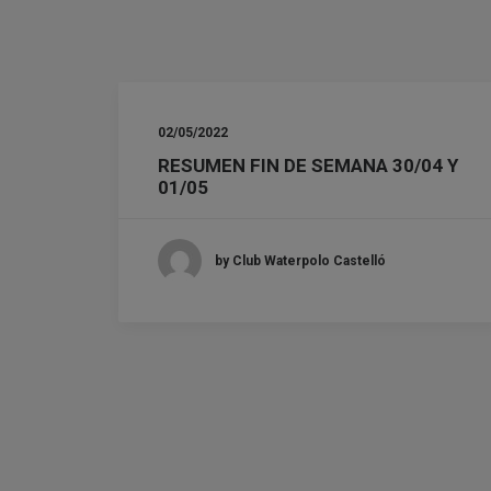
02/05/2022
RESUMEN FIN DE SEMANA 30/04 Y
01/05
by Club Waterpolo Castelló