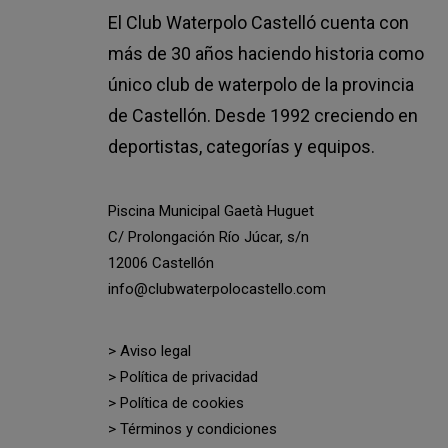
El Club Waterpolo Castelló cuenta con
más de 30 años haciendo historia como
único club de waterpolo de la provincia
de Castellón. Desde 1992 creciendo en
deportistas, categorías y equipos.
Piscina Municipal Gaetà Huguet
C/ Prolongación Río Júcar, s/n
12006 Castellón
info@clubwaterpolocastello.com
> Aviso legal
> Política de privacidad
> Política de cookies
> Términos y condiciones