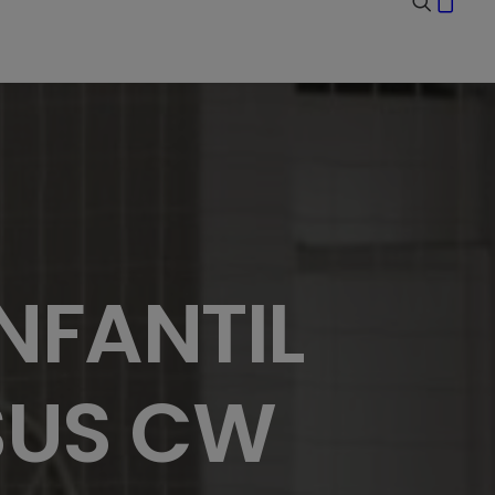
NFANTIL
SUS CW