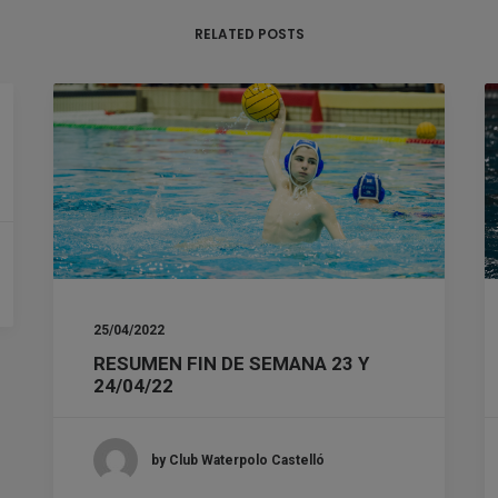
RELATED POSTS
25/04/2022
RESUMEN FIN DE SEMANA 23 Y
24/04/22
by Club Waterpolo Castelló