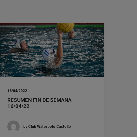
18/04/2022
RESUMEN FIN DE SEMANA
16/04/22
by Club Waterpolo Castelló