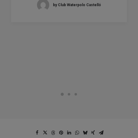
by Club Waterpolo Castelló