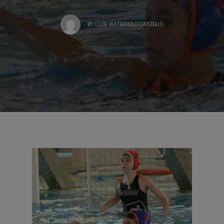
BY
CLUB WATERPOLO CASTELLÓ