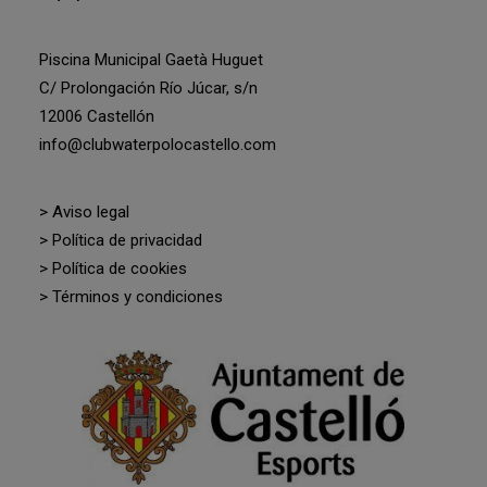
Piscina Municipal Gaetà Huguet
C/ Prolongación Río Júcar, s/n
12006 Castellón
info@clubwaterpolocastello.com
> Aviso legal
> Política de privacidad
> Política de cookies
> Términos y condiciones