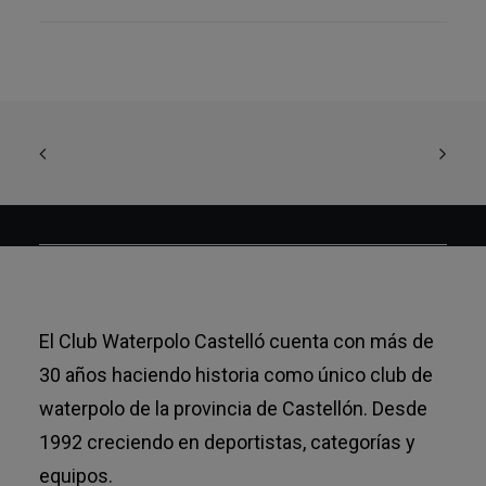
El Club Waterpolo Castelló cuenta con más de
30 años haciendo historia como único club de
waterpolo de la provincia de Castellón. Desde
1992 creciendo en deportistas, categorías y
equipos.