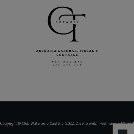
Copyright © Club Waterpolo Castelló, 2022. Diseño web:
Twelfhundred Digital