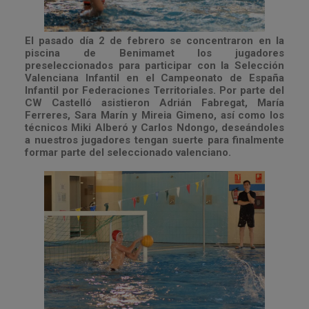
El pasado día 2 de febrero se concentraron en la
piscina de Benimamet los jugadores
preseleccionados para participar con la Selección
Valenciana Infantil en el Campeonato de España
Infantil por Federaciones Territoriales. Por parte del
CW Castelló asistieron Adrián Fabregat, María
Ferreres, Sara Marín y Mireia Gimeno, así como los
técnicos Miki Alberó y Carlos Ndongo, deseándoles
a nuestros jugadores tengan suerte para finalmente
formar parte del seleccionado valenciano.