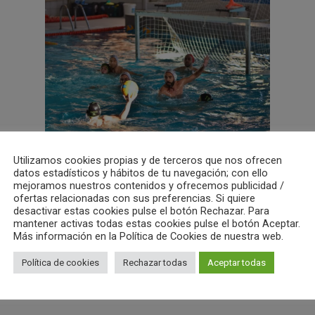
Utilizamos cookies propias y de terceros que nos ofrecen
datos estadísticos y hábitos de tu navegación; con ello
mejoramos nuestros contenidos y ofrecemos publicidad /
ofertas relacionadas con sus preferencias. Si quiere
desactivar estas cookies pulse el botón Rechazar. Para
mantener activas todas estas cookies pulse el botón Aceptar.
Más información en la Política de Cookies de nuestra web.
Política de cookies
Rechazar todas
Aceptar todas