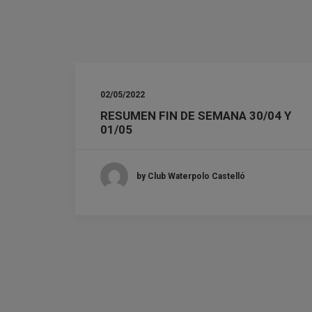
02/05/2022
RESUMEN FIN DE SEMANA 30/04 Y
01/05
by Club Waterpolo Castelló