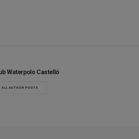
ub Waterpolo Castelló
ALL AUTHOR POSTS