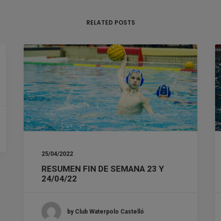
RELATED POSTS
25/04/2022
RESUMEN FIN DE SEMANA 23 Y
24/04/22
by Club Waterpolo Castelló