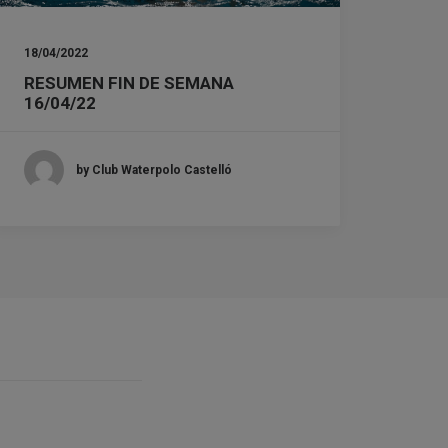
18/04/2022
RESUMEN FIN DE SEMANA
16/04/22
by Club Waterpolo Castelló