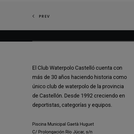
PREV
El Club Waterpolo Castelló cuenta con
más de 30 años haciendo historia como
único club de waterpolo de la provincia
de Castellón. Desde 1992 creciendo en
deportistas, categorías y equipos.
Piscina Municipal Gaetà Huguet
C/ Prolongación Río Júcar, s/n