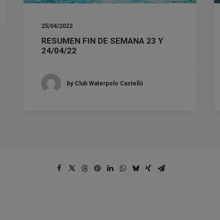
25/04/2022
RESUMEN FIN DE SEMANA 23 Y
24/04/22
by Club Waterpolo Castelló