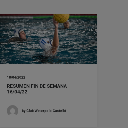
18/04/2022
RESUMEN FIN DE SEMANA
16/04/22
by Club Waterpolo Castelló