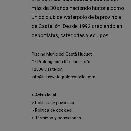
más de 30 años haciendo historia como
único club de waterpolo de la provincia
de Castellón. Desde 1992 creciendo en
deportistas, categorías y equipos.
Piscina Municipal Gaetà Huguet
C/ Prolongación Río Júcar, s/n
12006 Castellón
info@clubwaterpolocastello.com
> Aviso legal
> Política de privacidad
> Política de cookies
> Términos y condiciones