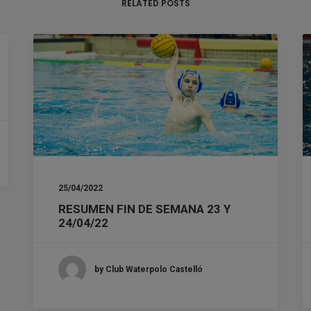
RELATED POSTS
25/04/2022
RESUMEN FIN DE SEMANA 23 Y
24/04/22
by Club Waterpolo Castelló