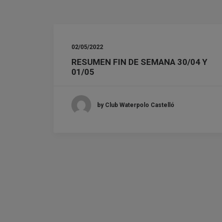
02/05/2022
RESUMEN FIN DE SEMANA 30/04 Y
01/05
by Club Waterpolo Castelló