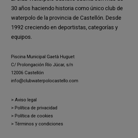
30 años haciendo historia como único club de
waterpolo de la provincia de Castellón. Desde
1992 creciendo en deportistas, categorías y
equipos.
Piscina Municipal Gaetà Huguet
C/ Prolongación Río Júcar, s/n
12006 Castellón
info@clubwaterpolocastello.com
> Aviso legal
> Política de privacidad
> Política de cookies
> Términos y condiciones