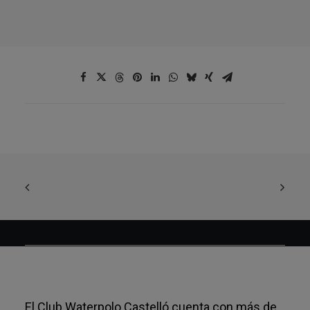
El Club Waterpolo Castelló cuenta con más de