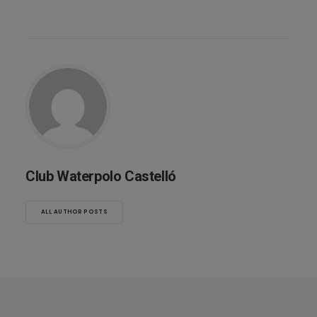
Club Waterpolo Castelló
ALL AUTHOR POSTS