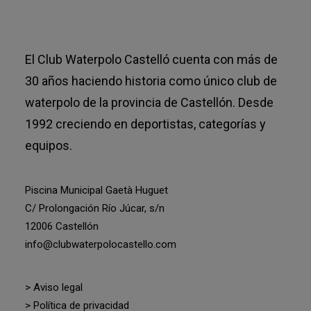
El Club Waterpolo Castelló cuenta con más de
30 años haciendo historia como único club de
waterpolo de la provincia de Castellón. Desde
1992 creciendo en deportistas, categorías y
equipos.
Piscina Municipal Gaetà Huguet
C/ Prolongación Río Júcar, s/n
12006 Castellón
info@clubwaterpolocastello.com
> Aviso legal
> Política de privacidad