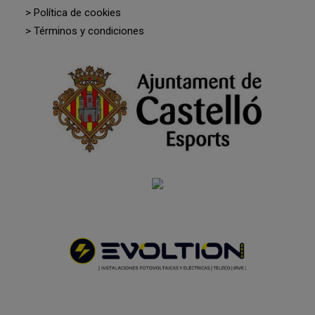
> Política de cookies
> Términos y condiciones