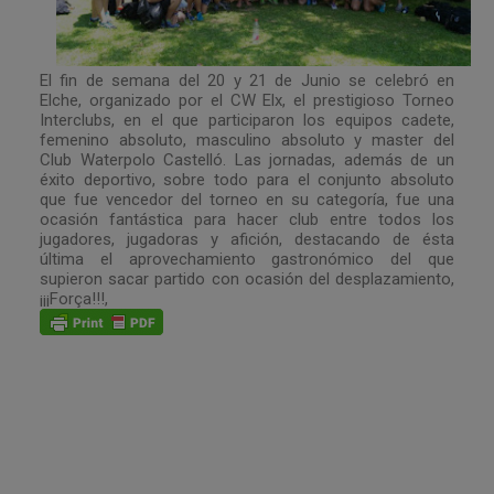
El fin de semana del 20 y 21 de Junio se celebró en
Elche, organizado por el CW Elx, el prestigioso Torneo
Interclubs, en el que participaron los equipos cadete,
femenino absoluto, masculino absoluto y master del
Club Waterpolo Castelló. Las jornadas, además de un
éxito deportivo, sobre todo para el conjunto absoluto
que fue vencedor del torneo en su categoría, fue una
ocasión fantástica para hacer club entre todos los
jugadores, jugadoras y afición, destacando de ésta
última el aprovechamiento gastronómico del que
supieron sacar partido con ocasión del desplazamiento,
¡¡¡Força!!!,