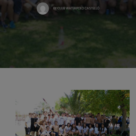
BY
CLUB WATERPOLO CASTELLÓ