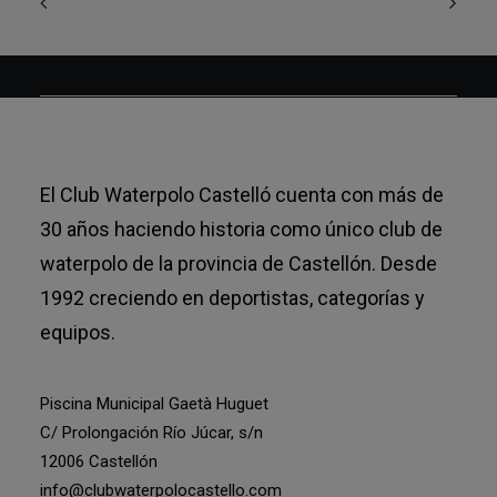
El Club Waterpolo Castelló cuenta con más de
30 años haciendo historia como único club de
waterpolo de la provincia de Castellón. Desde
1992 creciendo en deportistas, categorías y
equipos.
Piscina Municipal Gaetà Huguet
C/ Prolongación Río Júcar, s/n
12006 Castellón
info@clubwaterpolocastello.com