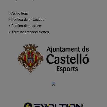
> Aviso legal
> Política de privacidad
> Política de cookies
> Términos y condiciones