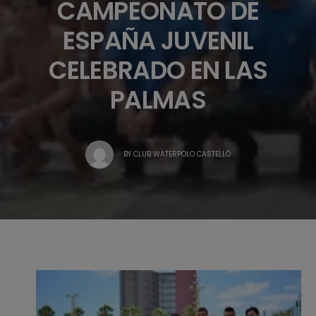
CAMPEONATO DE
ESPAÑA JUVENIL
CELEBRADO EN LAS
PALMAS
BY
CLUB WATERPOLO CASTELLÓ