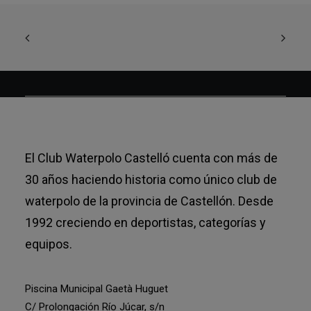
El Club Waterpolo Castelló cuenta con más de
30 años haciendo historia como único club de
waterpolo de la provincia de Castellón. Desde
1992 creciendo en deportistas, categorías y
equipos.
Piscina Municipal Gaetà Huguet
C/ Prolongación Río Júcar, s/n