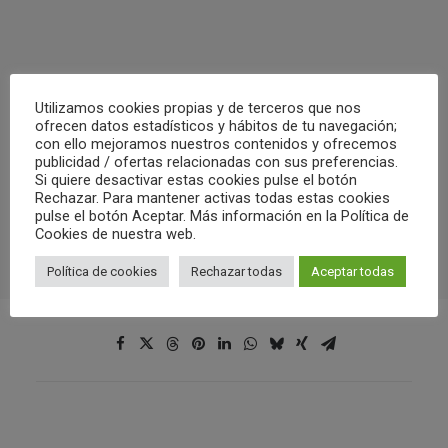
Utilizamos cookies propias y de terceros que nos
ofrecen datos estadísticos y hábitos de tu navegación;
con ello mejoramos nuestros contenidos y ofrecemos
publicidad / ofertas relacionadas con sus preferencias.
Si quiere desactivar estas cookies pulse el botón
Rechazar. Para mantener activas todas estas cookies
pulse el botón Aceptar. Más información en la Política de
Cookies de nuestra web.
Política de cookies
Rechazar todas
Aceptar todas