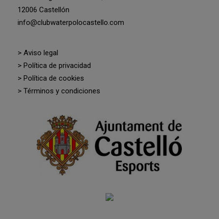
12006 Castellón
info@clubwaterpolocastello.com
> Aviso legal
> Política de privacidad
> Política de cookies
> Términos y condiciones