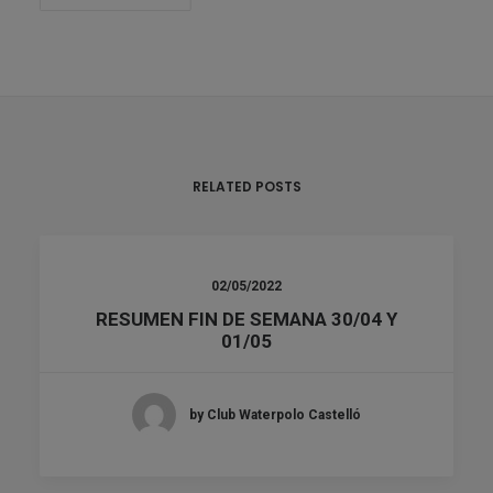
RELATED POSTS
02/05/2022
RESUMEN FIN DE SEMANA 30/04 Y
01/05
by Club Waterpolo Castelló