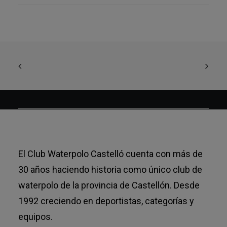
El Club Waterpolo Castelló cuenta con más de
30 años haciendo historia como único club de
waterpolo de la provincia de Castellón. Desde
1992 creciendo en deportistas, categorías y
equipos.