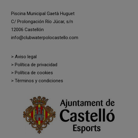
Piscina Municipal Gaetà Huguet
C/ Prolongación Río Júcar, s/n
12006 Castellón
info@clubwaterpolocastello.com
> Aviso legal
> Política de privacidad
> Política de cookies
> Términos y condiciones