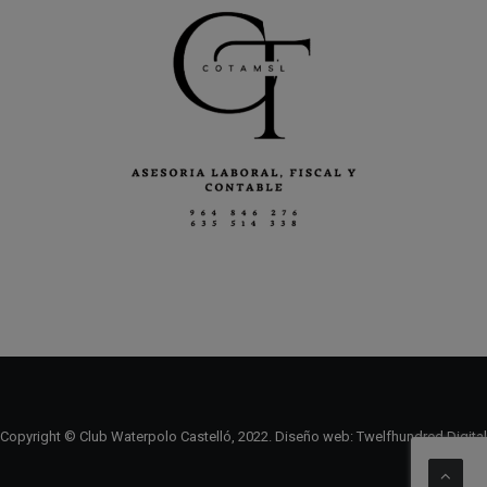
Copyright © Club Waterpolo Castelló, 2022. Diseño web:
Twelfhundred Digital