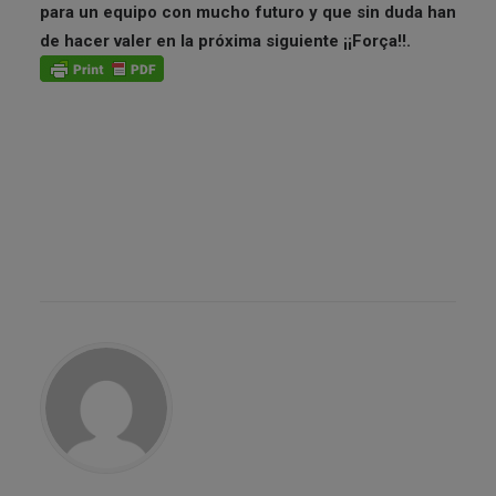
para un equipo con mucho futuro y que sin duda han
de hacer valer en la próxima siguiente ¡¡Força!!.