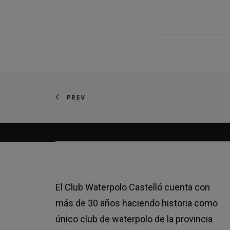
PREV
El Club Waterpolo Castelló cuenta con
más de 30 años haciendo historia como
único club de waterpolo de la provincia