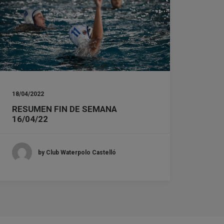
18/04/2022
RESUMEN FIN DE SEMANA
16/04/22
by Club Waterpolo Castelló