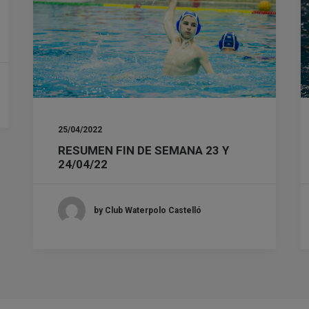
25/04/2022
RESUMEN FIN DE SEMANA 23 Y
24/04/22
by Club Waterpolo Castelló