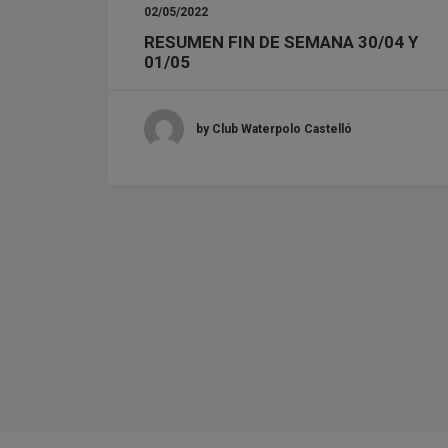
02/05/2022
RESUMEN FIN DE SEMANA 30/04 Y
01/05
by Club Waterpolo Castelló