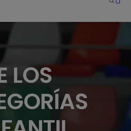
E LOS
TEGORÍAS
FANTIL,