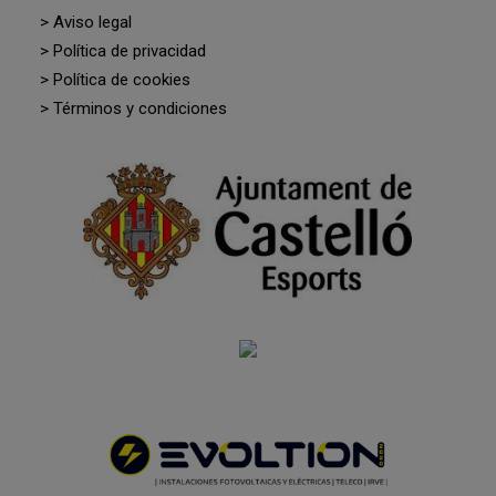
> Aviso legal
> Política de privacidad
> Política de cookies
> Términos y condiciones