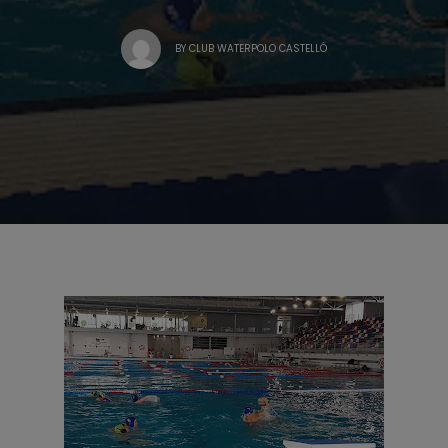
BY
CLUB WATERPOLO CASTELLÓ