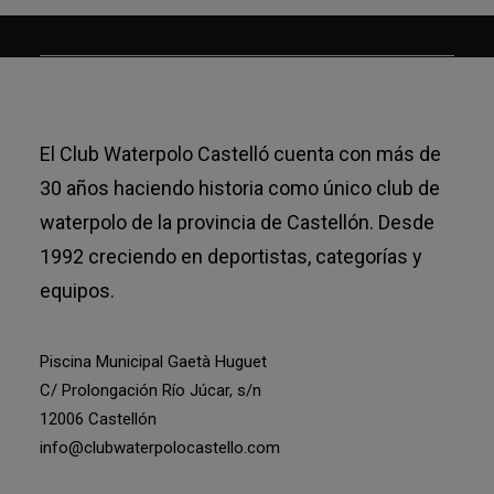
El Club Waterpolo Castelló cuenta con más de
30 años haciendo historia como único club de
waterpolo de la provincia de Castellón. Desde
1992 creciendo en deportistas, categorías y
equipos.
Piscina Municipal Gaetà Huguet
C/ Prolongación Río Júcar, s/n
12006 Castellón
info@clubwaterpolocastello.com