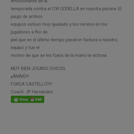
emocionante de la
temporada contra el CW GODELLA en nuestra piscina. El
juego de ambos
equipos estuvo muy igualado y los nervios en los
jugadores a flor de
piel que en el último tiempo pasaron factura a nuestro
equipo y fue el
motivo de que se les fuera de la mano la victoria.
MUY BIEN JUGADO CHICOS.
¡¡ÁNIMO!!
FORÇA CASTELLÓ!!!!
Coach: JP Hernández