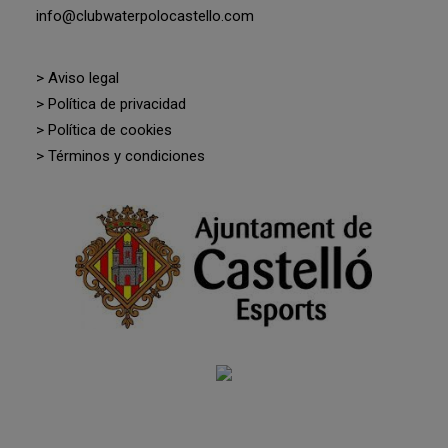
info@clubwaterpolocastello.com
> Aviso legal
> Política de privacidad
> Política de cookies
> Términos y condiciones