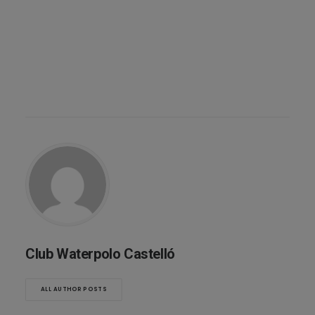
Club Waterpolo Castelló
ALL AUTHOR POSTS