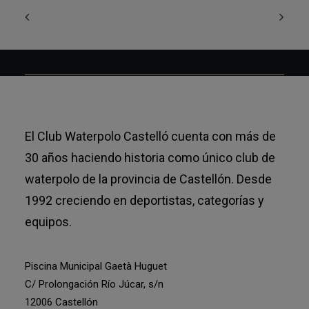
El Club Waterpolo Castelló cuenta con más de
30 años haciendo historia como único club de
waterpolo de la provincia de Castellón. Desde
1992 creciendo en deportistas, categorías y
equipos.
Piscina Municipal Gaetà Huguet
C/ Prolongación Río Júcar, s/n
12006 Castellón