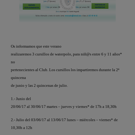
O
s informamos que este verano
realizaremos 3 cursillos de waterpolo, para niñ@s entre 6 y 11 años*
no
pertenecientes al Club. Los cursillos los impartiremos durante la 2ª
quincena
de junio y las 2 quincenas de julio.
1.- Junio
del
20/06/17 al 30/06/17 martes – jueves y viernes* de 17h a 18,30h
2.- Julio del 03/06/17 al 13/06/17 lunes – miércoles – viernes* de
10,30h a 12h