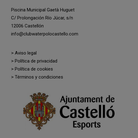
Piscina Municipal Gaetà Huguet
C/ Prolongación Río Júcar, s/n
12006 Castellón
info@clubwaterpolocastello.com
> Aviso legal
> Política de privacidad
> Política de cookies
> Términos y condiciones