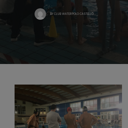
BY
CLUB WATERPOLO CASTELLÓ