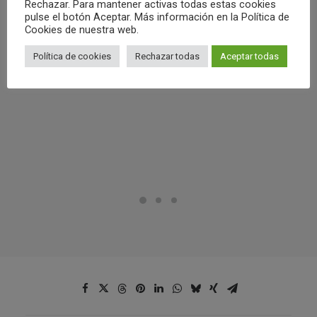
Rechazar. Para mantener activas todas estas cookies
pulse el botón Aceptar. Más información en la Política de
Cookies de nuestra web.
Política de cookies
Rechazar todas
Aceptar todas