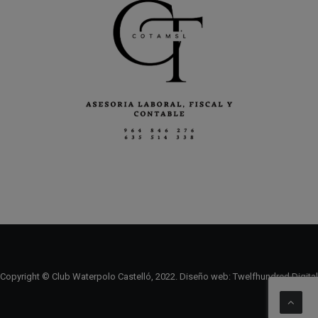
Copyright © Club Waterpolo Castelló, 2022. Diseño web:
Twelfhundred Digital