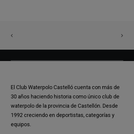
El Club Waterpolo Castelló cuenta con más de
30 años haciendo historia como único club de
waterpolo de la provincia de Castellón. Desde
1992 creciendo en deportistas, categorías y
equipos.