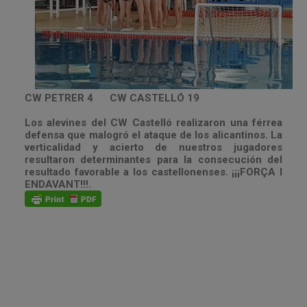
CW PETRER 4 CW CASTELLÓ 19
Los alevines del CW Castelló realizaron una férrea
defensa que malogró el ataque de los alicantinos. La
verticalidad y acierto de nuestros jugadores
resultaron determinantes para la consecución del
resultado favorable a los castellonenses. ¡¡¡FORÇA I
ENDAVANT!!!.