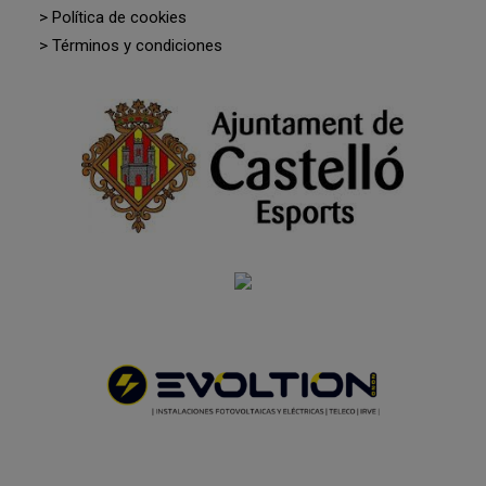
> Política de cookies
> Términos y condiciones