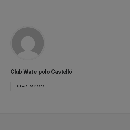
Club Waterpolo Castelló
ALL AUTHOR POSTS