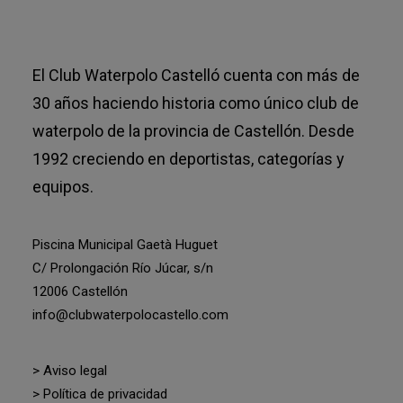
El Club Waterpolo Castelló cuenta con más de
30 años haciendo historia como único club de
waterpolo de la provincia de Castellón. Desde
1992 creciendo en deportistas, categorías y
equipos.
Piscina Municipal Gaetà Huguet
C/ Prolongación Río Júcar, s/n
12006 Castellón
info@clubwaterpolocastello.com
> Aviso legal
> Política de privacidad