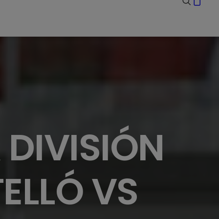
 DIVISIÓN
ELLÓ VS