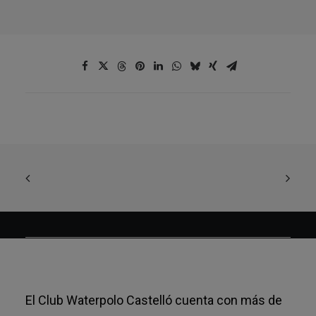
El Club Waterpolo Castelló cuenta con más de