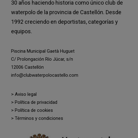
30 años haciendo historia como único club de
waterpolo de la provincia de Castellón. Desde
1992 creciendo en deportistas, categorías y
equipos.
Piscina Municipal Gaetà Huguet
C/ Prolongación Río Júcar, s/n
12006 Castellón
info@clubwaterpolocastello.com
> Aviso legal
> Política de privacidad
> Política de cookies
> Términos y condiciones