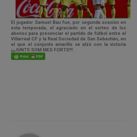
El jugador Samuel Bau fue, por segunda ocasión en
esta temporada, el agraciado en el sorteo de los
abonos para presenciar el partido de fútbol entre el
Villarreal CF y la Real Sociedad de San Sebastián, en
el que el conjunto amarillo se alzó con la victoria
¡¡¡JUNTS SOM MES FORTS!!!.