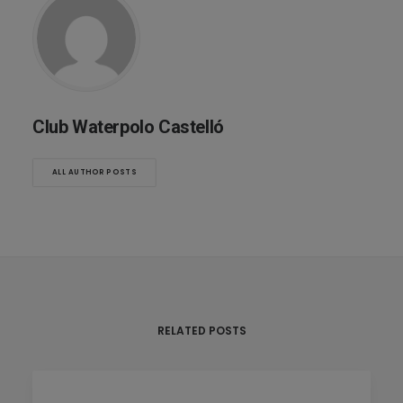
Club Waterpolo Castelló
ALL AUTHOR POSTS
RELATED POSTS