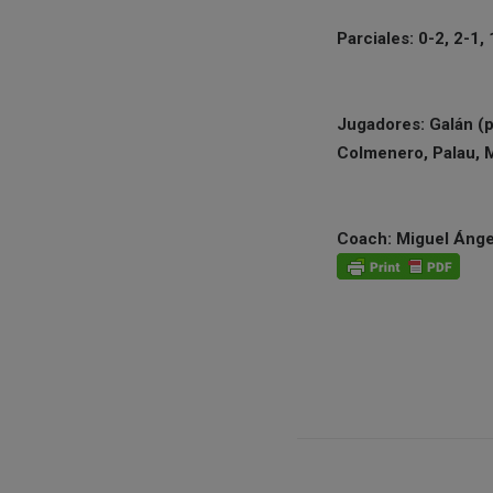
Parciales: 0-2, 2-1, 
Jugadores: Galán (p)
Colmenero, Palau, 
Coach: Miguel Ánge