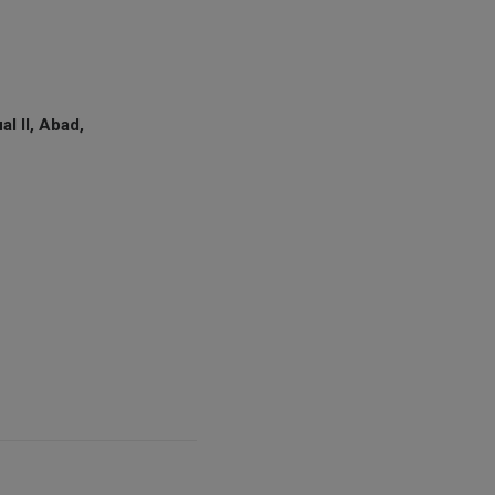
al II, Abad,