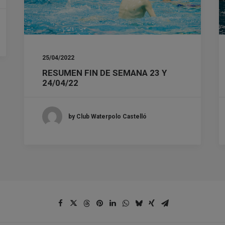
25/04/2022
RESUMEN FIN DE SEMANA 23 Y
24/04/22
by Club Waterpolo Castelló