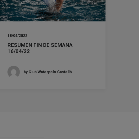
18/04/2022
RESUMEN FIN DE SEMANA
16/04/22
by Club Waterpolo Castelló