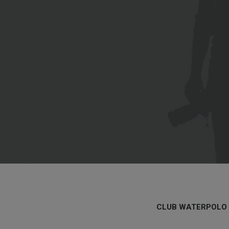
CLUB WATERPOLO