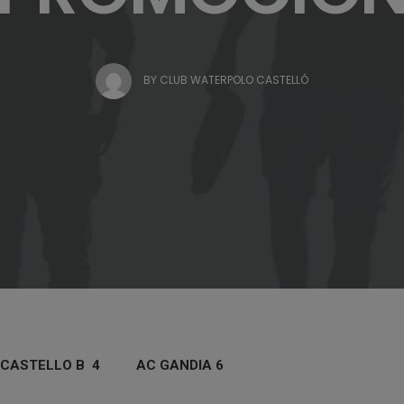
BY
CLUB WATERPOLO CASTELLÓ
 CASTELLO B 4 AC GANDIA 6