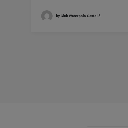
by Club Waterpolo Castelló