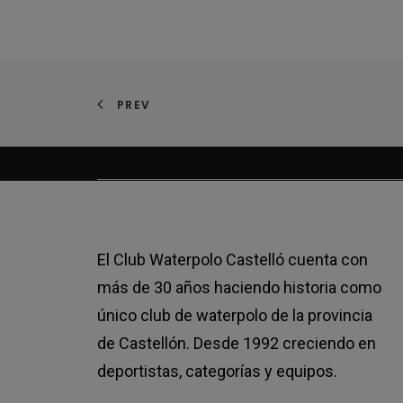
PREV
El Club Waterpolo Castelló cuenta con
más de 30 años haciendo historia como
único club de waterpolo de la provincia
de Castellón. Desde 1992 creciendo en
deportistas, categorías y equipos.