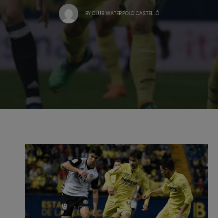
BY
CLUB WATERPOLO CASTELLÓ