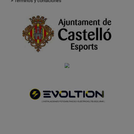
> Términos y condiciones