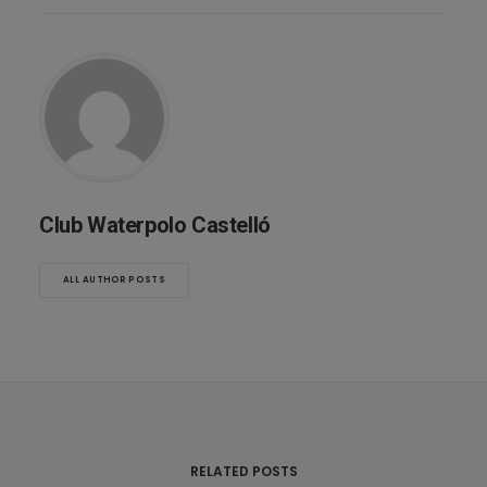
Club Waterpolo Castelló
ALL AUTHOR POSTS
RELATED POSTS