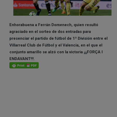
Enhorabuena a Ferrán Domenech, quien resultó
agraciado en el sorteo de dos entradas para
presenciar el partido de fútbol de 1ª División entre el
Villarreal Club de Fútbol y el Valencia, en el que el
conjunto amarillo se alzó con la victoria ¡¡¡FORÇA I
ENDAVANT!!!.