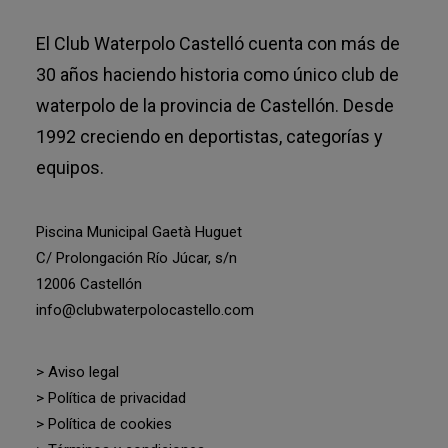
El Club Waterpolo Castelló cuenta con más de
30 años haciendo historia como único club de
waterpolo de la provincia de Castellón. Desde
1992 creciendo en deportistas, categorías y
equipos.
Piscina Municipal Gaetà Huguet
C/ Prolongación Río Júcar, s/n
12006 Castellón
info@clubwaterpolocastello.com
> Aviso legal
> Política de privacidad
> Política de cookies