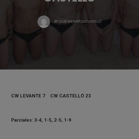
BY
CLUB WATERPOLO CASTELLÓ
CW LEVANTE 7 CW CASTELLÓ 23
Parciales: 3-4, 1-5, 2-5, 1-9