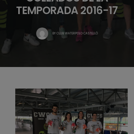
TEMPORADA 2016-17
BY
CLUB WATERPOLO CASTELLÓ