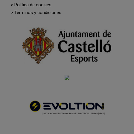
> Política de cookies
> Términos y condiciones