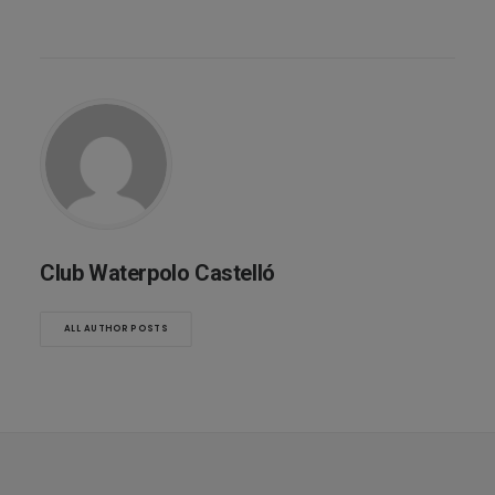
Club Waterpolo Castelló
ALL AUTHOR POSTS