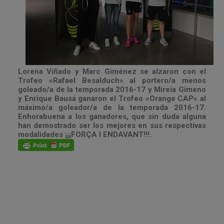
Lorena Viñado y Marc Giménez se alzaron con el
Trofeo «Rafael Besalduch» al portero/a menos
goleado/a de la temporada 2016-17 y Mireia Gimeno
y Enrique Bausá ganaron el Trofeo «Orange CAP» al
máximo/a goleador/a de la temporada 2016-17.
Enhorabuena a los ganadores, que sin duda alguna
han demostrado ser los mejores en sus respectivas
modalidades ¡¡¡FORÇA I ENDAVANT!!!.