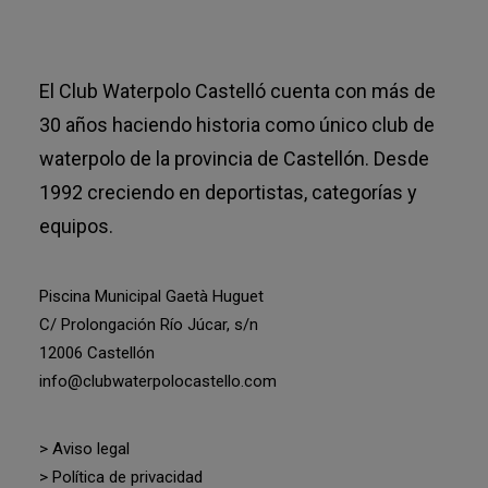
El Club Waterpolo Castelló cuenta con más de
30 años haciendo historia como único club de
waterpolo de la provincia de Castellón. Desde
1992 creciendo en deportistas, categorías y
equipos.
Piscina Municipal Gaetà Huguet
C/ Prolongación Río Júcar, s/n
12006 Castellón
info@clubwaterpolocastello.com
> Aviso legal
> Política de privacidad