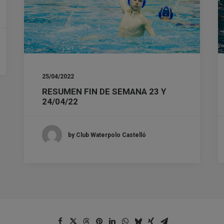
25/04/2022
RESUMEN FIN DE SEMANA 23 Y
24/04/22
by Club Waterpolo Castelló