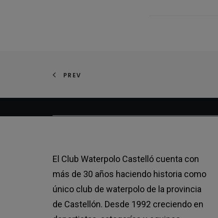
PREV
El Club Waterpolo Castelló cuenta con
más de 30 años haciendo historia como
único club de waterpolo de la provincia
de Castellón. Desde 1992 creciendo en