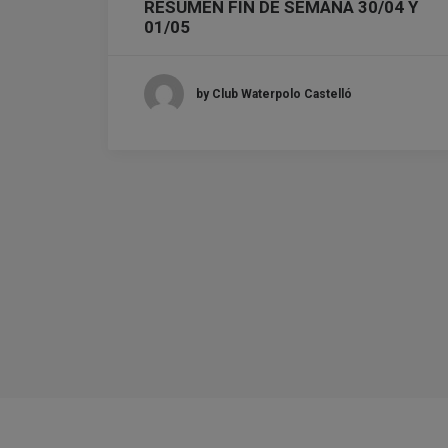
RESUMEN FIN DE SEMANA 30/04 Y
01/05
by Club Waterpolo Castelló