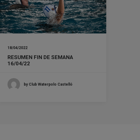
18/04/2022
RESUMEN FIN DE SEMANA
16/04/22
by Club Waterpolo Castelló