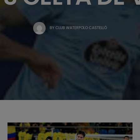
BY
CLUB WATERPOLO CASTELLÓ