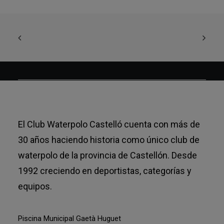
El Club Waterpolo Castelló cuenta con más de
30 años haciendo historia como único club de
waterpolo de la provincia de Castellón. Desde
1992 creciendo en deportistas, categorías y
equipos.
Piscina Municipal Gaetà Huguet