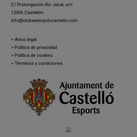
C/ Prolongación Río Júcar, s/n
12006 Castellón
info@clubwaterpolocastello.com
> Aviso legal
> Política de privacidad
> Política de cookies
> Términos y condiciones