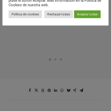
pulse el botón Aceptar. Más información en la Política de
Cookies de nuestra web.
Política de cookies
Rechazar todas
Aceptar todas