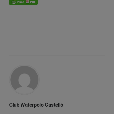
Club Waterpolo Castelló