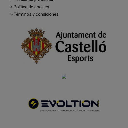
> Política de cookies
> Términos y condiciones