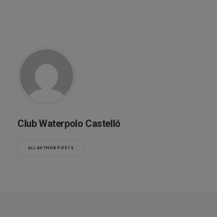
Club Waterpolo Castelló
ALL AUTHOR POSTS