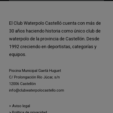
El Club Waterpolo Castelló cuenta con más de
30 años haciendo historia como único club de
waterpolo de la provincia de Castellón. Desde
1992 creciendo en deportistas, categorías y
equipos.
Piscina Municipal Gaetà Huguet
C/ Prolongación Río Júcar, s/n
12006 Castellón
info@clubwaterpolocastello.com
> Aviso legal
> Política de privacidad