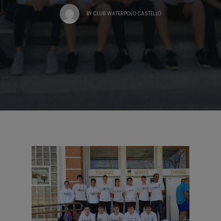
BY
CLUB WATERPOLO CASTELLÓ