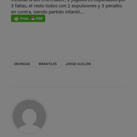
3 faltas, el resto todos con 2 expulsiones y 3 penaltis
en contra, siendo partido infantil…
CRONICAS
INFANTILES
JORGE GUILLÉN