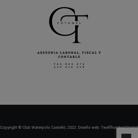
Copyright © Club Waterpolo Castelló, 2022. Diseño web:
Twelfhundred Digital