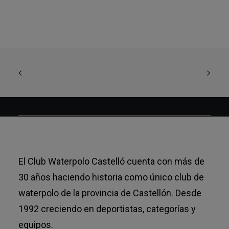
El Club Waterpolo Castelló cuenta con más de
30 años haciendo historia como único club de
waterpolo de la provincia de Castellón. Desde
1992 creciendo en deportistas, categorías y
equipos.