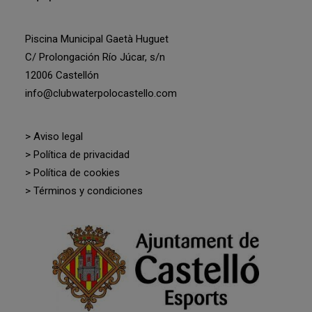
Piscina Municipal Gaetà Huguet
C/ Prolongación Río Júcar, s/n
12006 Castellón
info@clubwaterpolocastello.com
> Aviso legal
> Política de privacidad
> Política de cookies
> Términos y condiciones