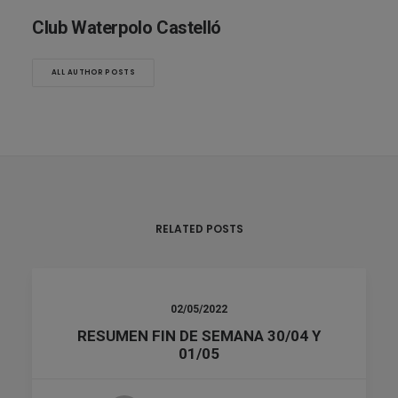
Club Waterpolo Castelló
ALL AUTHOR POSTS
RELATED POSTS
02/05/2022
RESUMEN FIN DE SEMANA 30/04 Y
01/05