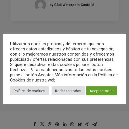
by Club Waterpolo Castelló
Utilizamos cookies propias y de terceros que nos
ofrecen datos estadísticos y hábitos de tu navegación;
con ello mejoramos nuestros contenidos y ofrecemos
publicidad / ofertas relacionadas con sus preferencias.
Si quiere desactivar estas cookies pulse el botón
Rechazar. Para mantener activas todas estas cookies
pulse el botón Aceptar. Más información en la Política de
Cookies de nuestra web.
Política de cookies
Rechazar todas
Aceptar todas