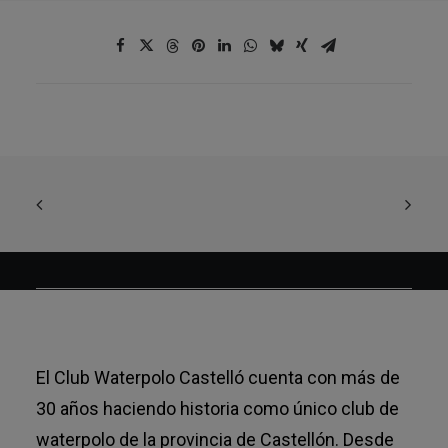
El Club Waterpolo Castelló cuenta con más de
30 años haciendo historia como único club de
waterpolo de la provincia de Castellón. Desde