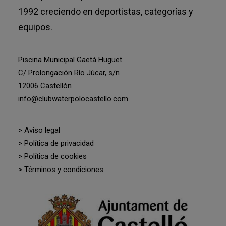
1992 creciendo en deportistas, categorías y
equipos.
Piscina Municipal Gaetà Huguet
C/ Prolongación Río Júcar, s/n
12006 Castellón
info@clubwaterpolocastello.com
> Aviso legal
> Política de privacidad
> Política de cookies
> Términos y condiciones