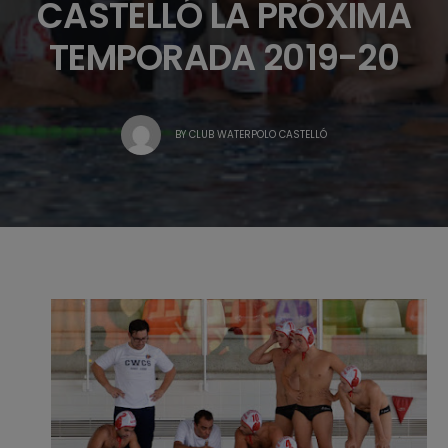
CASTELLÓ LA PRÓXIMA
TEMPORADA 2019-20
BY
CLUB WATERPOLO CASTELLÓ