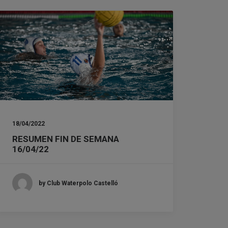
18/04/2022
RESUMEN FIN DE SEMANA
16/04/22
by Club Waterpolo Castelló