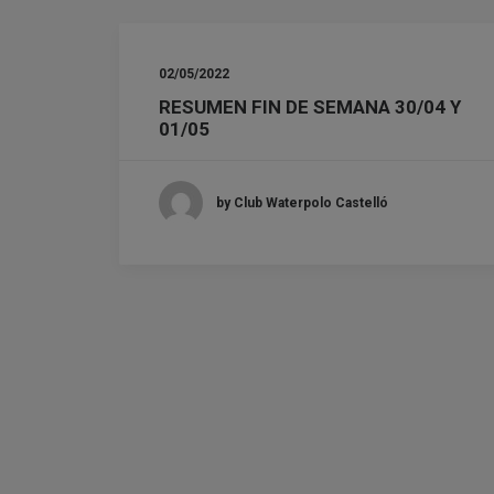
02/05/2022
RESUMEN FIN DE SEMANA 30/04 Y
01/05
by Club Waterpolo Castelló