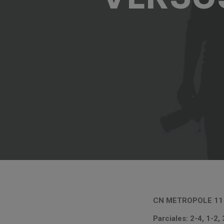
CN METROPOLE 
Parciales: 2-4, 1-2, 