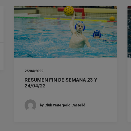
25/04/2022
RESUMEN FIN DE SEMANA 23 Y
24/04/22
by Club Waterpolo Castelló