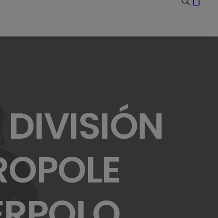
 DIVISIÓN
ROPOLE
ERPOLO