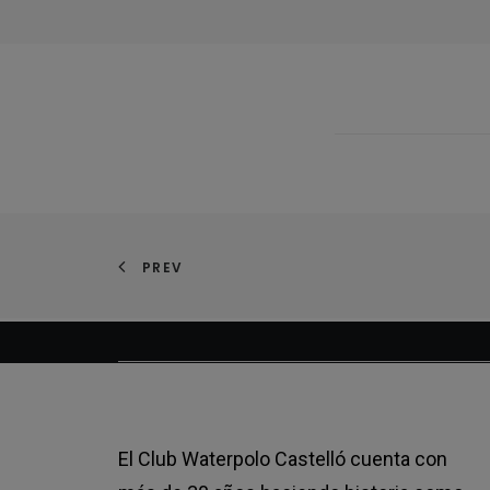
PREV
El Club Waterpolo Castelló cuenta con