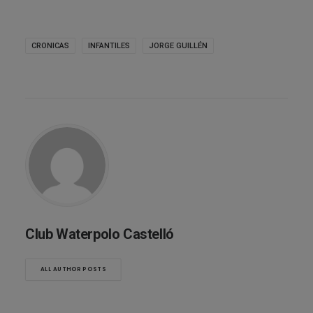
CRONICAS
INFANTILES
JORGE GUILLÉN
Club Waterpolo Castelló
ALL AUTHOR POSTS