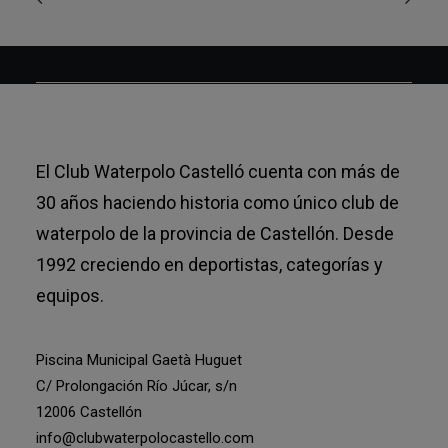
El Club Waterpolo Castelló cuenta con más de
30 años haciendo historia como único club de
waterpolo de la provincia de Castellón. Desde
1992 creciendo en deportistas, categorías y
equipos.
Piscina Municipal Gaetà Huguet
C/ Prolongación Río Júcar, s/n
12006 Castellón
info@clubwaterpolocastello.com