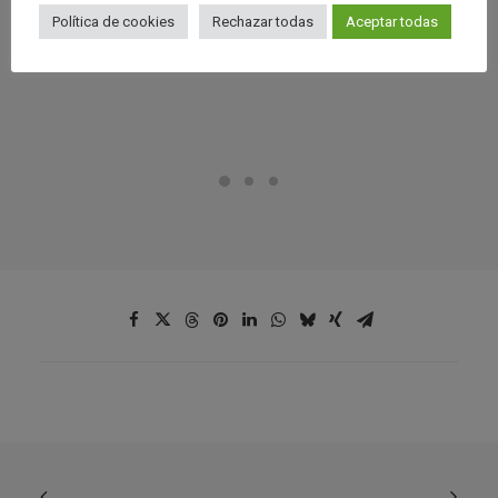
Política de cookies
Rechazar todas
Aceptar todas