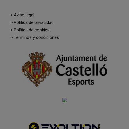
> Aviso legal
> Política de privacidad
> Política de cookies
> Términos y condiciones