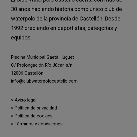
30 años haciendo historia como único club de
waterpolo de la provincia de Castellón. Desde
1992 creciendo en deportistas, categorías y
equipos.
Piscina Municipal Gaetà Huguet
C/ Prolongación Río Júcar, s/n
12006 Castellón
info@clubwaterpolocastello.com
> Aviso legal
> Política de privacidad
> Política de cookies
> Términos y condiciones