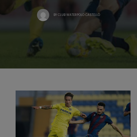
BY
CLUB WATERPOLO CASTELLÓ