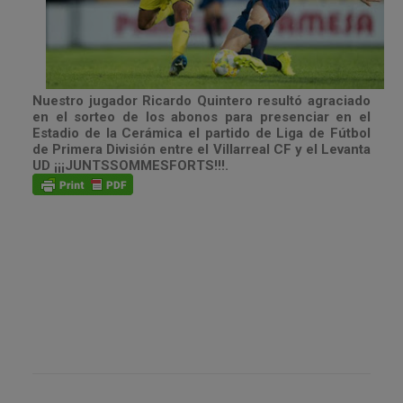
Nuestro jugador Ricardo Quintero resultó agraciado
en el sorteo de los abonos para presenciar en el
Estadio de la Cerámica el partido de Liga de Fútbol
de Primera División entre el Villarreal CF y el Levanta
UD ¡¡¡JUNTSSOMMESFORTS!!!.