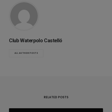
Club Waterpolo Castelló
ALL AUTHOR POSTS
RELATED POSTS