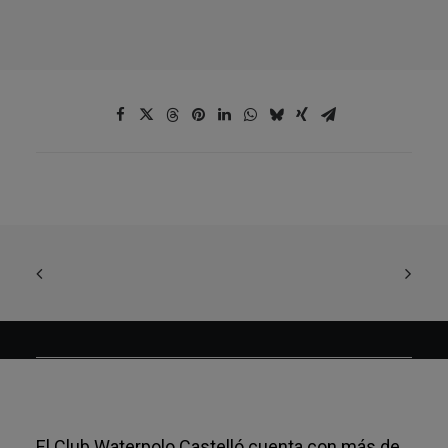
El Club Waterpolo Castelló cuenta con más de