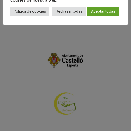
Cookies de nuestra web.
Política de cookies
Rechazar todas
Aceptar todas