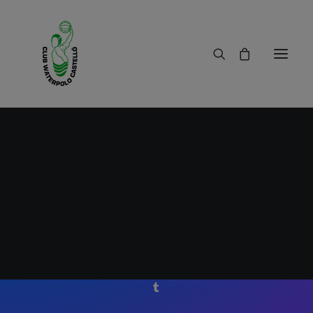
Gestion