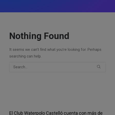
Nothing Found
It seems we can’t find what you’re looking for. Perhaps
searching can help.
El Club Waterpolo Castelló cuenta con más de